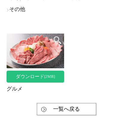
その他
ダウンロード
[2MB]
グルメ
一覧へ戻る