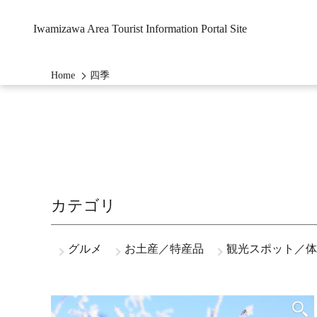
Iwamizawa Area Tourist Information Portal Site
Home
四季
カテゴリ
グルメ
お土産／特産品
観光スポット／体