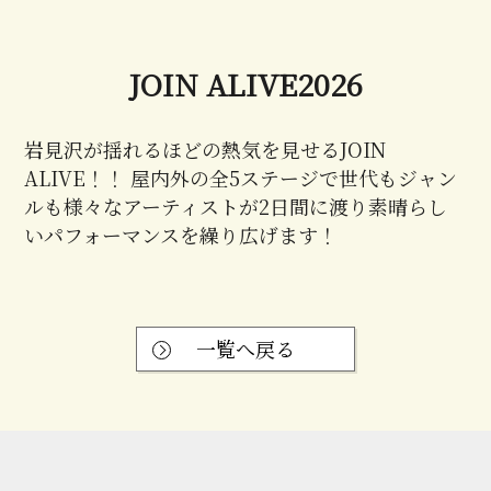
JOIN ALIVE2026
岩見沢が揺れるほどの熱気を見せるJOIN
ALIVE！！ 屋内外の全5ステージで世代もジャン
ルも様々なアーティストが2日間に渡り素晴らし
いパフォーマンスを繰り広げます！
一覧へ戻る