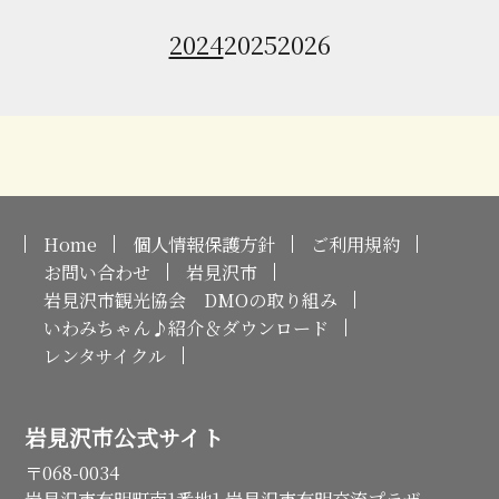
2024
2025
2026
Home
個人情報保護方針
ご利用規約
お問い合わせ
岩見沢市
岩見沢市観光協会 DMOの取り組み
いわみちゃん♪紹介＆ダウンロード
レンタサイクル
岩見沢市公式サイト
〒068-0034
岩見沢市有明町南1番地1 岩見沢市有明交流プラザ