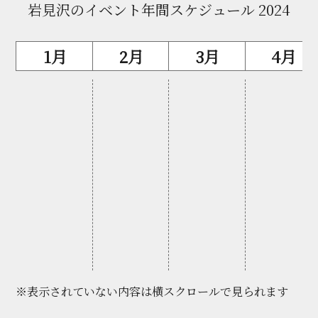
岩見沢のイベント年間スケジュール 2024
1月
2月
3月
4月
※表示されていない内容は横スクロールで見られます