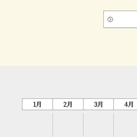
1月
2月
3月
4月