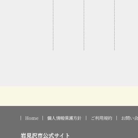
Home
個人情報保護方針
ご利用規約
お問い
岩見沢市公式サイト