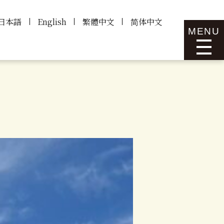
日本語
English
繁體中文
简体中文
MENU