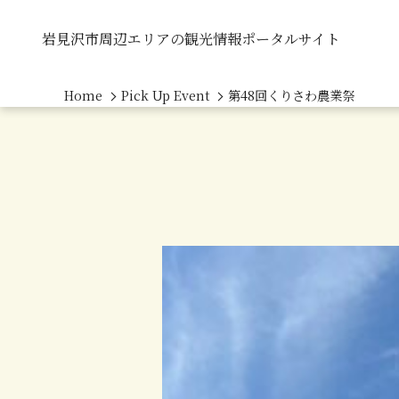
岩見沢市周辺エリアの観光情報ポータルサイト
Home
Pick Up Event
第48回くりさわ農業祭