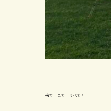
来て！見て！食べて！