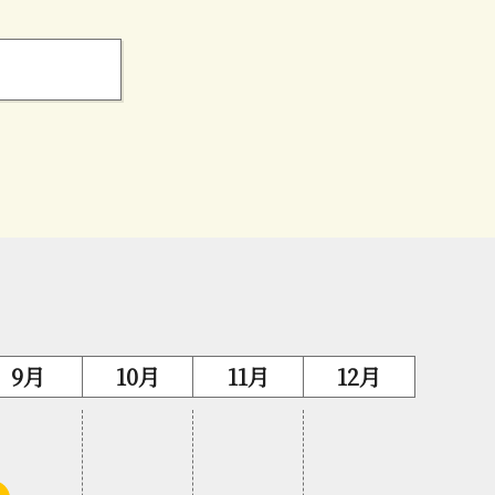
9月
10月
11月
12月