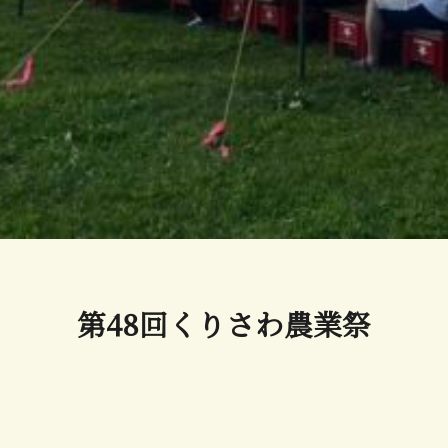
第48回くりさわ農業祭