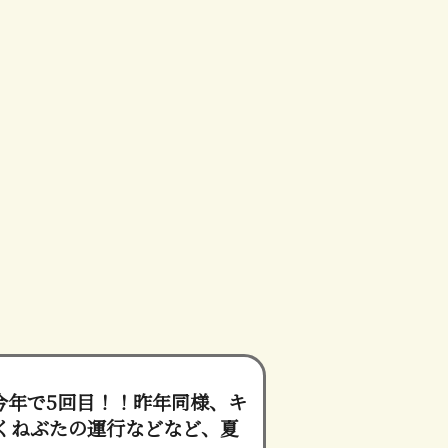
今年で5回目！！昨年同様、キ
くねぶたの運行などなど、夏