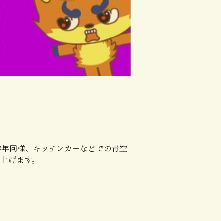
昨年同様、キッチンカーなどでの青空
り上げます。