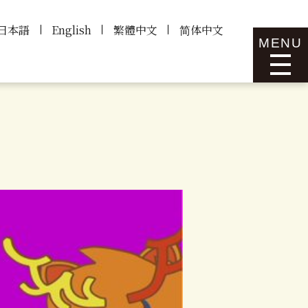
日本語
English
繁體中文
简体中文
MENU