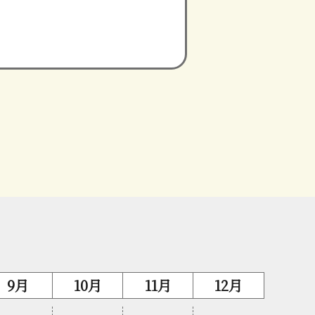
9月
10月
11月
12月