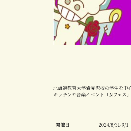
北海道教育大学岩見沢校の学生を中
キッチンや音楽イベント「Nフェス
開催日
2024/8/31-9