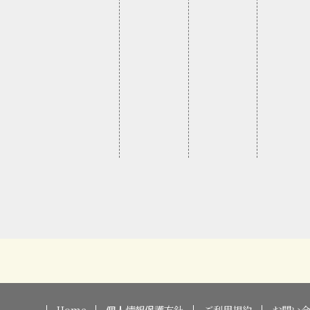
Home
個人情報保護方針
ご利用規約
お問い