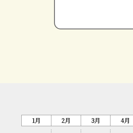
1月
2月
3月
4月