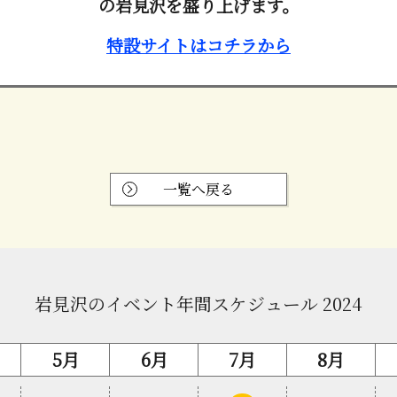
の岩見沢を盛り上げます。
特設サイトはコチラから
一覧へ戻る
岩見沢のイベント年間スケジュール 2024
5月
6月
7月
8月