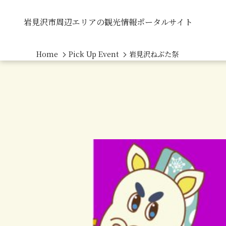
岩見沢市周辺エリアの観光情報ポータルサイト
Home
Pick Up Event
岩見沢ねぶた祭