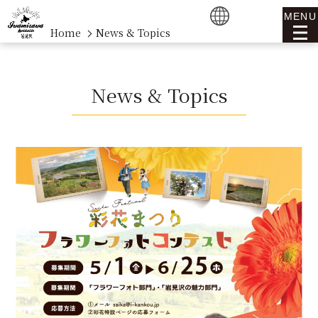
MENU
Home
News & Topics
News & Topics