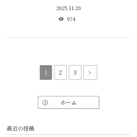
2025.11.20
974
1
2
3
>
ホーム
最近の投稿