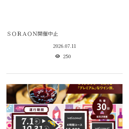
ＳＯＲＡＯＮ開催中止
2026.07.11
250