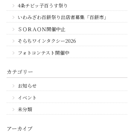
4条チビッ子百うす祭り
いわみざわ百餅祭り出店者募集「百餅市」
ＳＯＲＡＯＮ開催中止
そらちワインタクシー2026
フォトコンテスト開催中
カテゴリー
お知らせ
イベント
未分類
アーカイブ