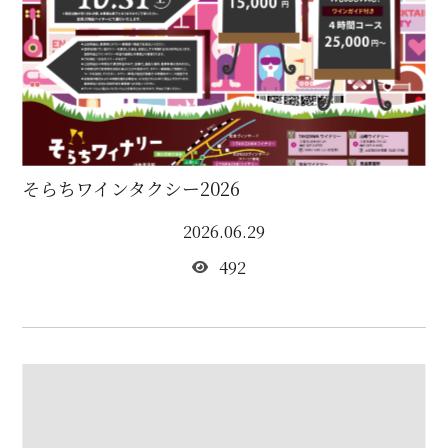
そらちワインタクシー2026
2026.06.29
492