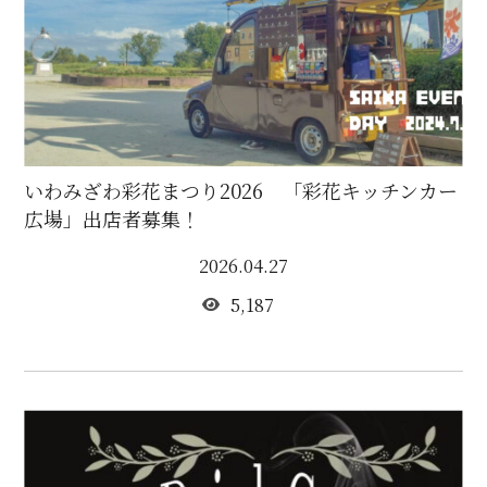
いわみざわ彩花まつり2026 「彩花キッチンカー
広場」出店者募集！
2026.04.27
5,187