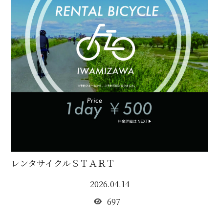
レンタサイクルＳＴＡＲＴ
2026.04.14
697