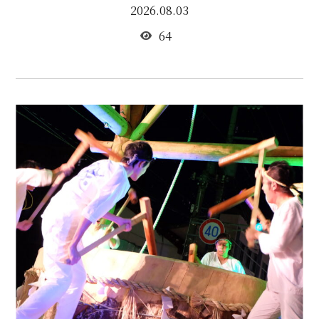
2026.08.03
64