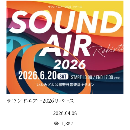
サウンドエアー2026リバース
2026.04.08
1,387