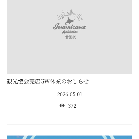
観光協会売店GW休業のおしらせ
2026.05.01
372