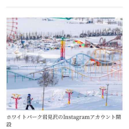
ホワイトパーク岩見沢のInstagramアカウント開
設