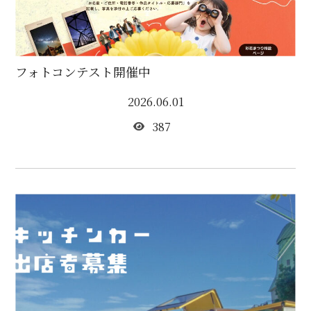
フォトコンテスト開催中
2026.06.01
387