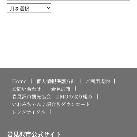
Home
個人情報保護方針
ご利用規約
お問い合わせ
岩見沢市
岩見沢市観光協会 DMOの取り組み
いわみちゃん♪紹介＆ダウンロード
レンタサイクル
岩見沢市公式サイト