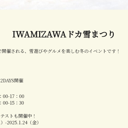
IWAMIZAWAドカ雪まつり
で開催される、雪遊びやグルメを楽しむ冬のイベントです！
9 2DAYS開催
00-17：00
00-15：30
ンテストも開催中！
水）-2025.1.24（金）