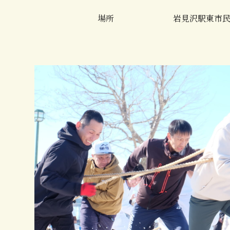
場所
岩見沢駅東市