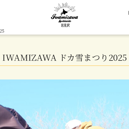
25
IWAMIZAWA ドカ雪まつり2025