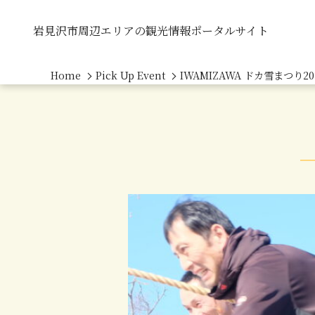
岩見沢市周辺エリアの観光情報ポータルサイト
Home
Pick Up Event
IWAMIZAWA ドカ雪まつり20