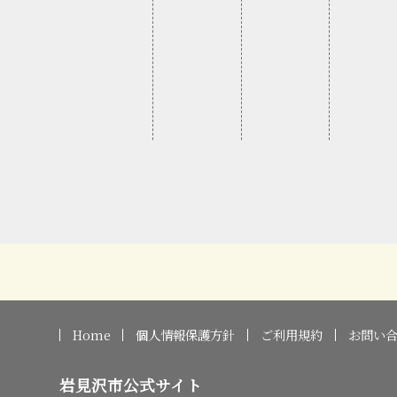
Home
個人情報保護方針
ご利用規約
お問い
岩見沢市公式サイト