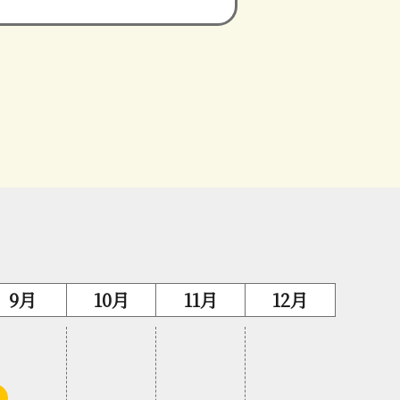
9月
10月
11月
12月