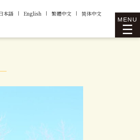
日本語
English
繁體中文
简体中文
MENU