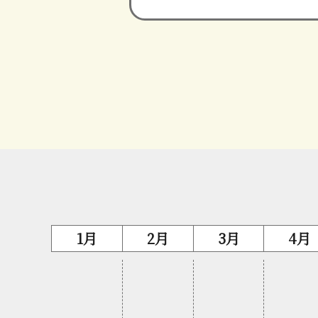
1月
2月
3月
4月