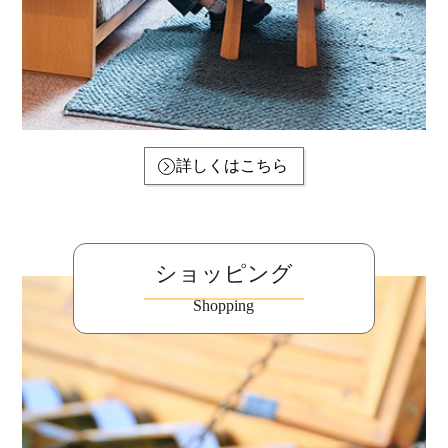
詳しくはこちら
ショッピング
Shopping