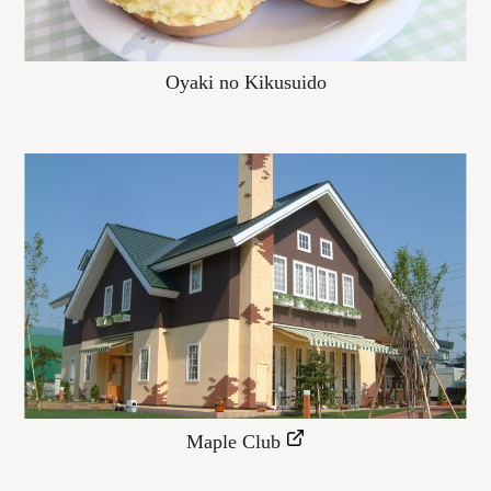
Oyaki no Kikusuido
Maple Club