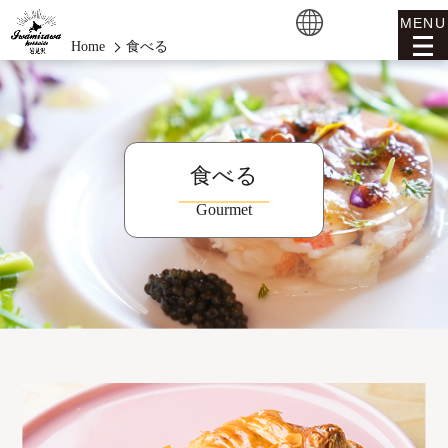
MENU
Home
食べる
食べる
Gourmet