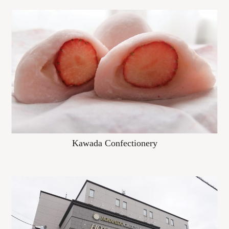
Kawada Confectionery