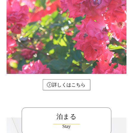
詳しくはこちら
泊まる
Stay