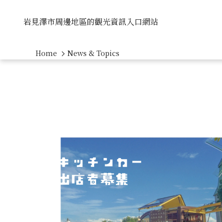
岩見澤市周邊地區的觀光資訊入口網站
Home
News & Topics