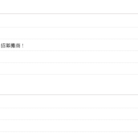
」招募攤商！