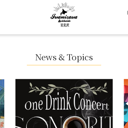
News & Topics