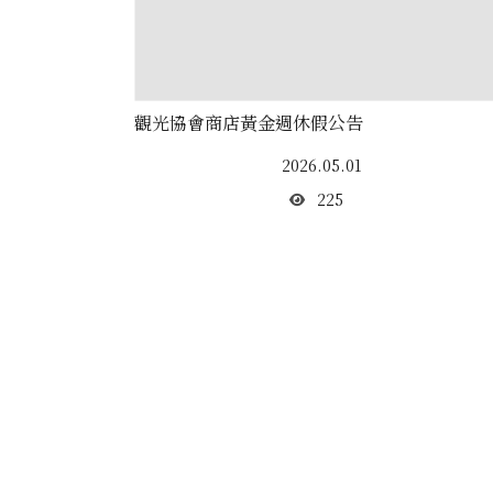
觀光協會商店黃金週休假公告
2026.05.01
225