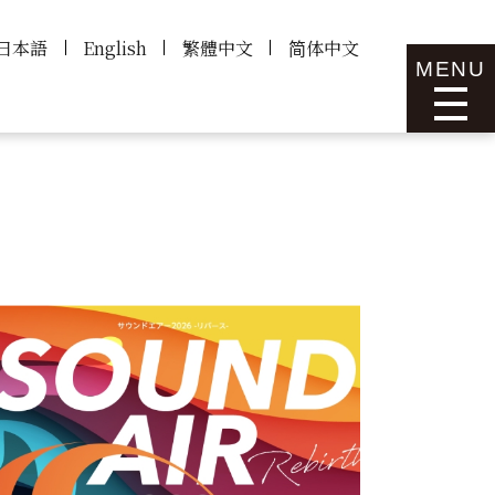
日本語
English
繁體中文
简体中文
MENU