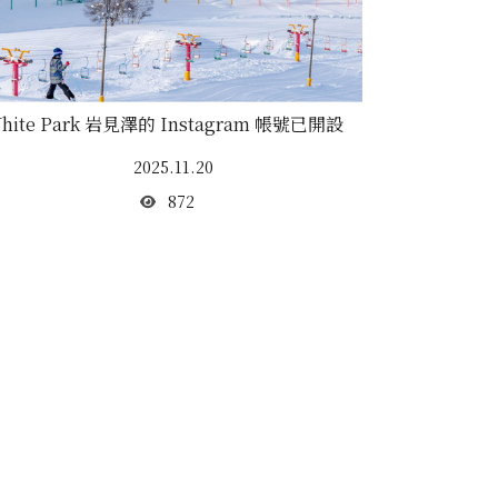
hite Park 岩見澤的 Instagram 帳號已開設
2025.11.20
872