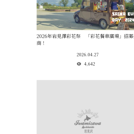
2026年岩見澤彩花祭 「彩花餐車廣場」招募
商！
2026.04.27
4,642