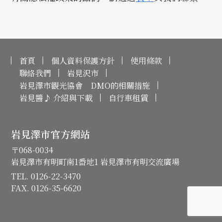
首頁
個人資料保護方針
使用條款
聯絡我們
岩見沢市
岩見澤市觀光協會 DMO的相關措施
岩見醬♪ 介紹與下載
自行車租賃
岩見澤市官方網站
〒068-0034
岩見澤市有明町南1番地1 岩見澤市有明交流廣場
TEL. 0126-22-3470
FAX. 0126-35-6620