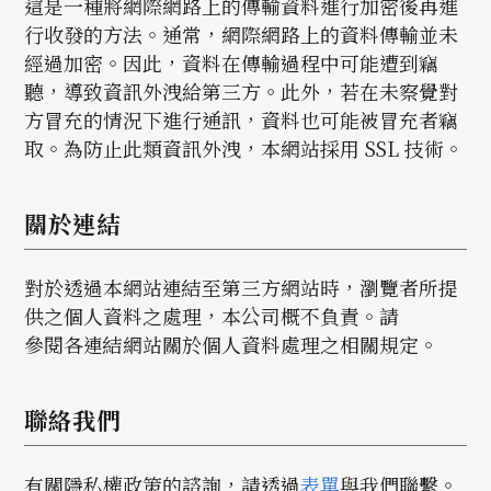
這是一種將網際網路上的傳輸資料進行加密後再進
行收發的方法。通常，網際網路上的資料傳輸並未
經過加密。因此，資料在傳輸過程中可能遭到竊
聽，導致資訊外洩給第三方。此外，若在未察覺對
方冒充的情況下進行通訊，資料也可能被冒充者竊
取。為防止此類資訊外洩，本網站採用 SSL 技術。
關於連結
對於透過本網站連結至第三方網站時，瀏覽者所提
供之個人資料之處理，本公司概不負責。請
參閱各連結網站關於個人資料處理之相關規定。
聯絡我們
有關隱私權政策的諮詢，請透過
表單
與我們聯繫。