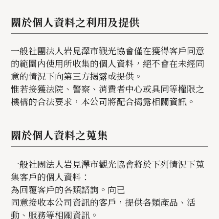
關於個人資料之利用及提供
一般社團法人岩見澤市觀光協會僅在獲得客戶同意
的範圍內使用所收集的個人資料，絕不會在未經同
意的情況下向第三方揭露或提供。
惟若接獲法院、警察、消費者中心或具同等權限之
機構的合法要求，本公司將配合揭露相關資訊。
關於個人資料之蒐集
一般社團法人岩見澤市觀光協會將於下列情況下蒐
集客戶的個人資料：
為回覆客戶的各類諮詢。向已
同意接收本公司資訊的客戶，提供各類產品、活
動、服務等相關資訊。