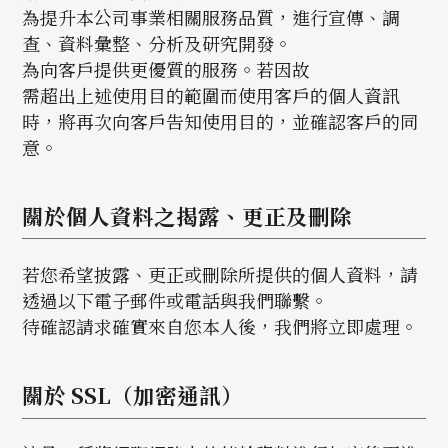
為提升本公司事業相關服務品質，進行宣傳、調
查、資料彙整、分析及研究開發。
為向客戶提供更優質的服務。若因故
需超出上述使用目的範圍而使用客戶的個人資訊
時，將再次向客戶告知使用目的，並確認客戶的同
意。
關於個人資料之揭露、更正及刪除
若您希望披露、更正或刪除所提供的個人資料，請
透過以下電子郵件或電話與我們聯繫。
待確認請求確實來自您本人後，我們將立即處理。
關於 SSL（加密通訊）