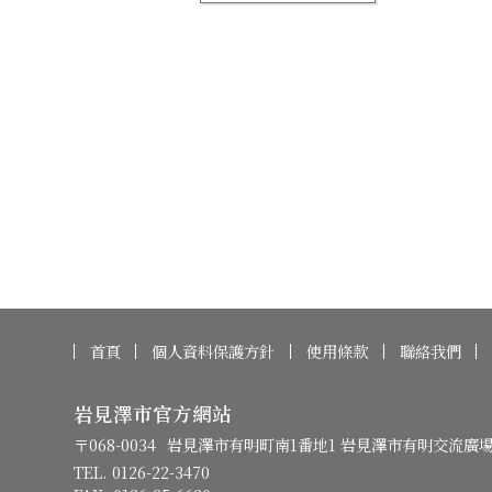
首頁
個人資料保護方針
使用條款
聯絡我們
岩見澤市官方網站
〒068-0034
岩見澤市有明町南1番地1 岩見澤市有明交流廣
TEL. 0126-22-3470