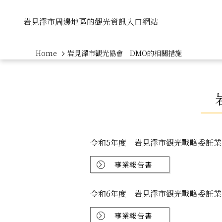
岩見澤市周邊地區的觀光資訊入口網站
Home
岩見澤市觀光協會 DMO的相關措施
令和5年度 岩見澤市觀光戰略委託
事業報告書
令和6年度 岩見澤市觀光戰略委託
事業報告書