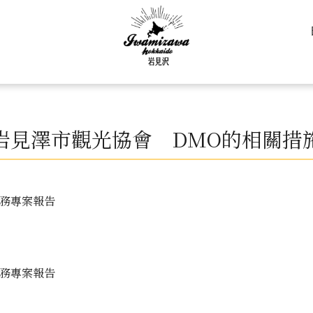
岩見澤市觀光協會 DMO的相關措
業務專案報告
業務專案報告