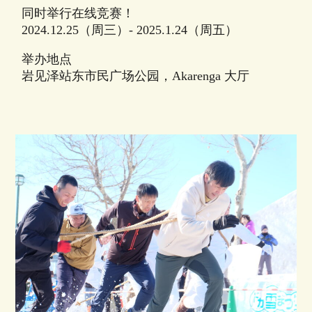
同时举行在线竞赛！
2024.12.25（周三）- 2025.1.24（周五）
举办地点
岩见泽站东市民广场公园，Akarenga 大厅