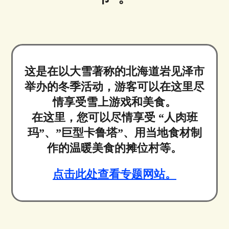
这是在以大雪著称的北海道岩见泽市
举办的冬季活动，游客可以在这里尽
情享受雪上游戏和美食。
在这里，您可以尽情享受 “人肉班
玛”、”巨型卡鲁塔”、用当地食材制
作的温暖美食的摊位村等。
点击此处查看专题网站。