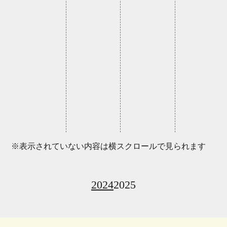
※表示されていない内容は横スクロールで見られます
2024
2025