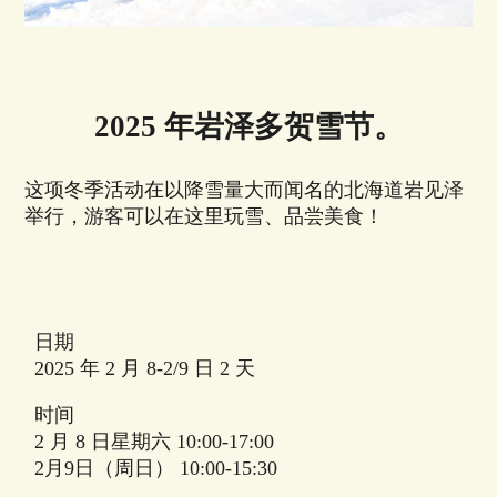
2025 年岩泽多贺雪节。
这项冬季活动在以降雪量大而闻名的北海道岩见泽
举行，游客可以在这里玩雪、品尝美食！
日期
2025 年 2 月 8-2/9 日 2 天
时间
2 月 8 日星期六 10:00-17:00
2月9日（周日） 10:00-15:30