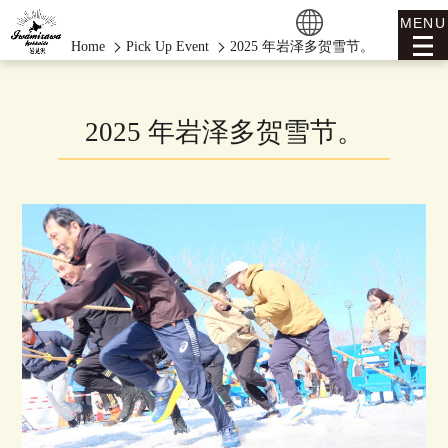
MENU
Home
Pick Up Event
2025 年岩泽多贺雪节。
2025 年岩泽多贺雪节。