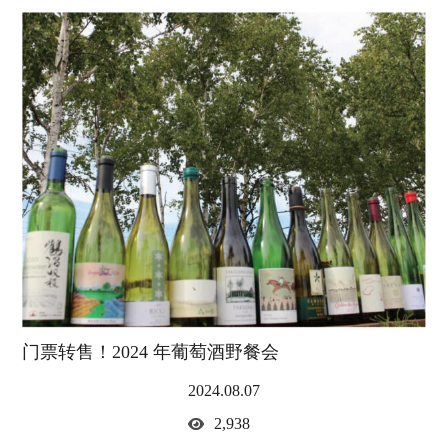
门票转售！2024 年葡萄酒野餐会
2024.08.07
2,938