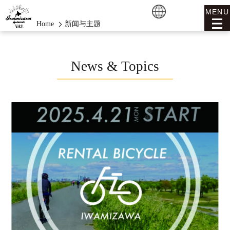
MENU
Home
新闻与主题
News & Topics