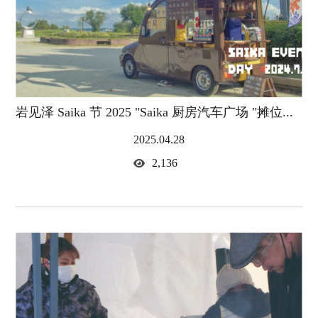
岩见泽 Saika 节 2025 "Saika 厨房汽车广场 "摊位...
2025.04.28
2,136