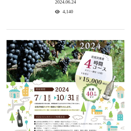
2024.06.24
4,140