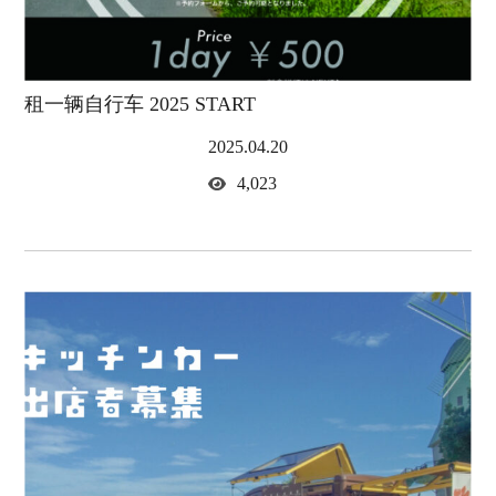
租一辆自行车 2025 START
2025.04.20
4,023