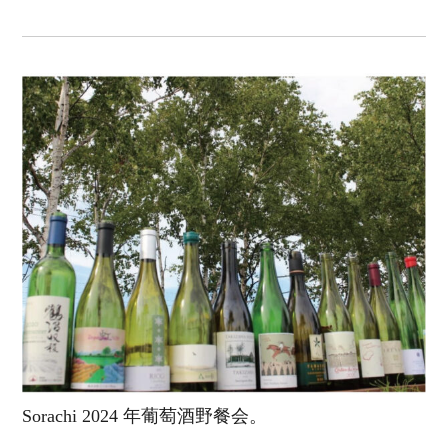
Sorachi 2024 年葡萄酒野餐会。