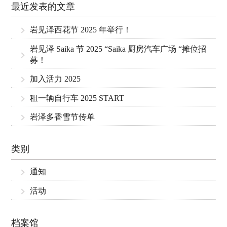
最近发表的文章
岩见泽西花节 2025 年举行！
岩见泽 Saika 节 2025 “Saika 厨房汽车广场 “摊位招
募！
加入活力 2025
租一辆自行车 2025 START
岩泽多香雪节传单
类别
通知
活动
档案馆