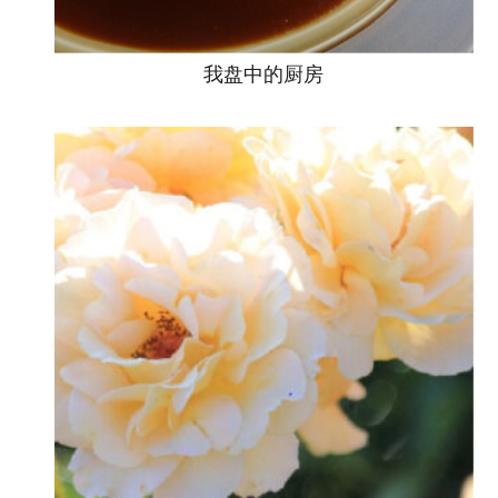
我盘中的厨房