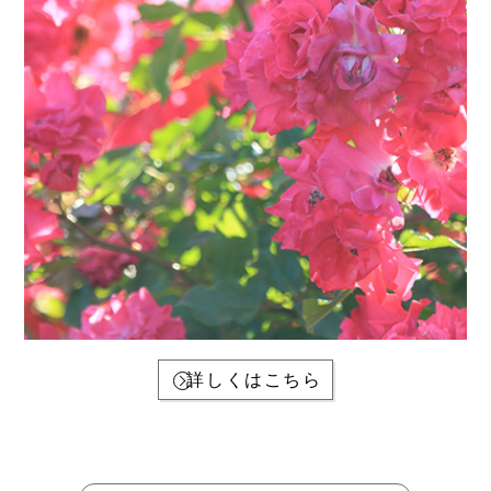
詳しくはこちら