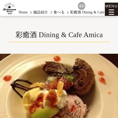
MENU
Home
施設紹介
食べる
彩癒酒 Dining & Cafe Amica
彩癒酒 Dining & Cafe Amica