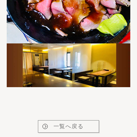
一覧へ戻る