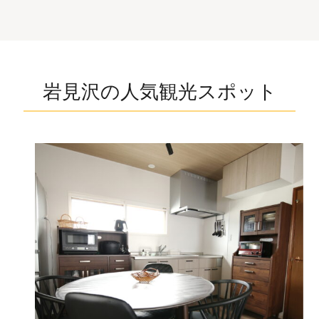
岩見沢の人気観光スポット