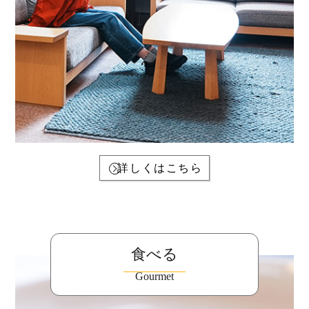
詳しくはこちら
食べる
Gourmet