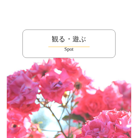
観る・遊ぶ
Spot