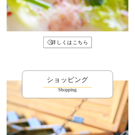
詳しくはこちら
ショッピング
Shopping