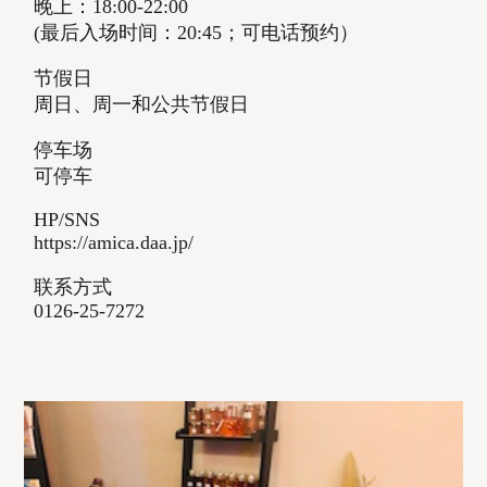
晚上：18:00-22:00
(最后入场时间：20:45；可电话预约）
节假日
周日、周一和公共节假日
停车场
可停车
HP/SNS
https://amica.daa.jp/
联系方式
0126-25-7272