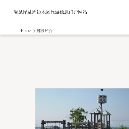
岩见泽及周边地区旅游信息门户网站
Home
施設紹介