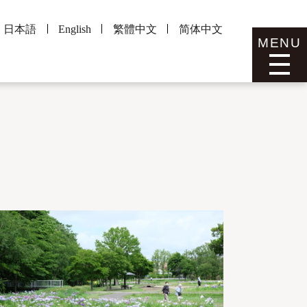
日本語
English
繁體中文
简体中文
MENU