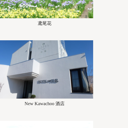
鸢尾花
New Kawachoo 酒店