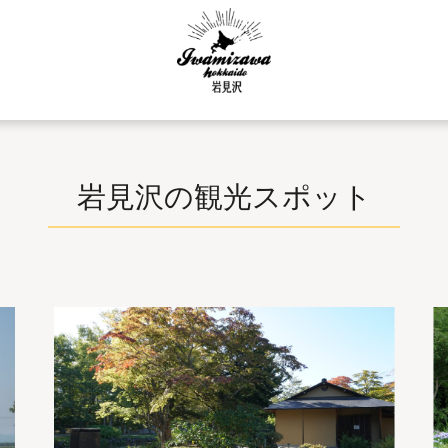
岩見沢の観光スポット