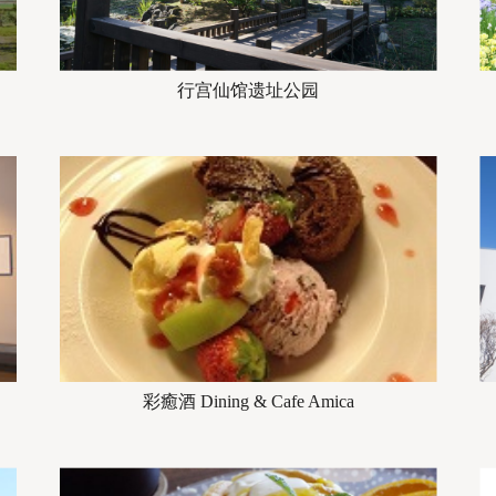
行宫仙馆遗址公园
彩癒酒 Dining & Cafe Amica