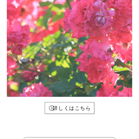
詳しくはこちら