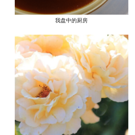
我盘中的厨房