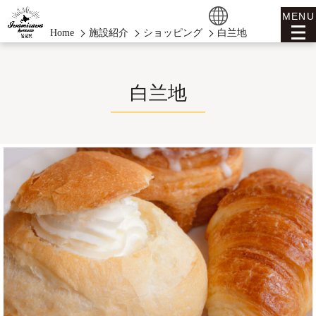
MENU
Home
施設紹介
ショッピング
白兰地
白兰地