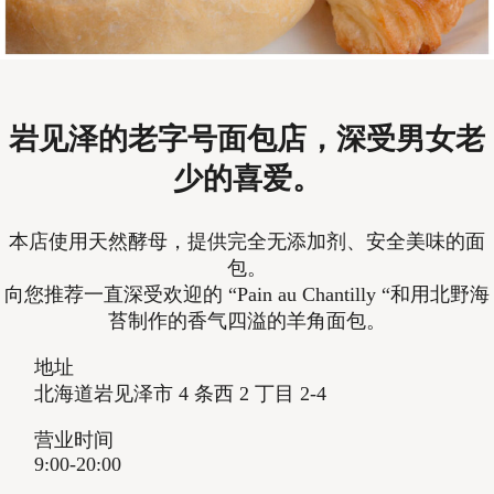
岩见泽的老字号面包店，深受男女老
少的喜爱。
本店使用天然酵母，提供完全无添加剂、安全美味的面
包。
向您推荐一直深受欢迎的 “Pain au Chantilly “和用北野海
苔制作的香气四溢的羊角面包。
地址
北海道岩见泽市 4 条西 2 丁目 2-4
营业时间
9:00-20:00