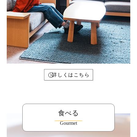
詳しくはこちら
食べる
Gourmet