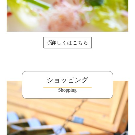
詳しくはこちら
ショッピング
Shopping