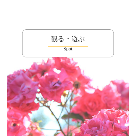
観る・遊ぶ
Spot