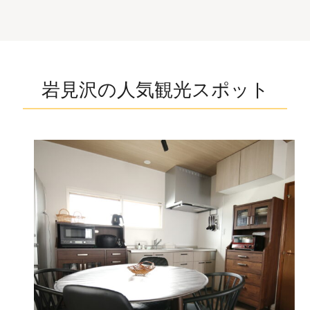
岩見沢の人気観光スポット