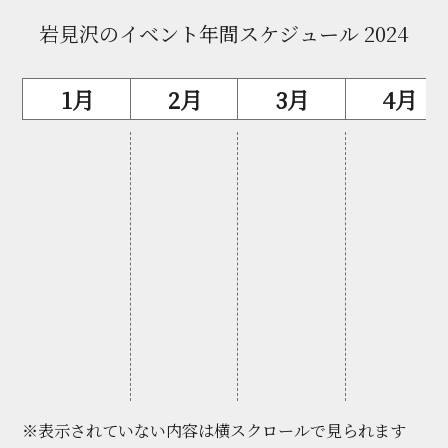
岩見沢のイベント年間スケジュール 2024
1月
2月
3月
4月
※表示されていない内容は横スクロールで見られます