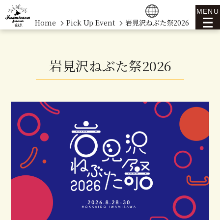
MENU
Home
Pick Up Event
岩見沢ねぶた祭2026
岩見沢ねぶた祭2026