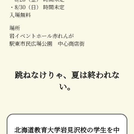
・8/30（日） 時間未定
入場無料
場所
岩イベントホール赤れんが
駅東市民広場公園 中心商店街
跳ねなけりゃ、夏は終われな
い。
北海道教育大学岩見沢校の学生を中