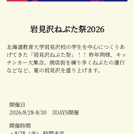
岩見沢ねぶた祭2026
北海道教育大学岩見沢校の学生を中心につくりあ
げてきた「岩見沢ねぶた祭」！！ 昨年同様、キッ
チンカー大集合。商店街を練り歩くねぶたの運行
などなど、夏の岩見沢を盛り上げます。
開催日
2026/8/28-8/30 3DAYS開催
開催時間
・8/28（金） 時間未定