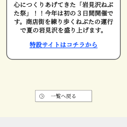
心につくりあげてきた「岩見沢ねぶ
た祭」！！今年は初の３日間開催で
す。商店街を練り歩くねぶたの運行
で夏の岩見沢を盛り上げます。
特設サイトはコチラから
一覧へ戻る