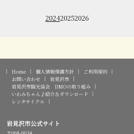
2024
2025
2026
Home
個人情報保護方針
ご利用規約
お問い合わせ
岩見沢市
岩見沢市観光協会 DMOの取り組み
いわみちゃん♪紹介＆ダウンロード
レンタサイクル
岩見沢市公式サイト
〒068-0034