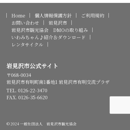
Home
個人情報保護方針
ご利用規約
お問い合わせ
岩見沢市
岩見沢市観光協会 DMOの取り組み
いわみちゃん♪紹介＆ダウンロード
レンタサイクル
岩見沢市公式サイト
〒068-0034
岩見沢市有明町南1番地1 岩見沢市有明交流プラザ
TEL. 0126-22-3470
FAX. 0126-35-6620
© 2024 一般社団法人 岩見沢市観光協会