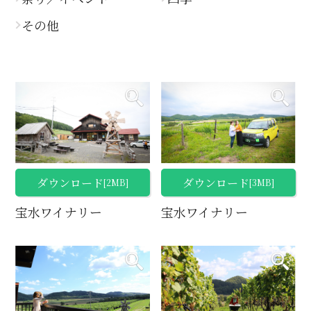
その他
ダウンロード
ダウンロード
[2MB]
[3MB]
宝水ワイナリー
宝水ワイナリー