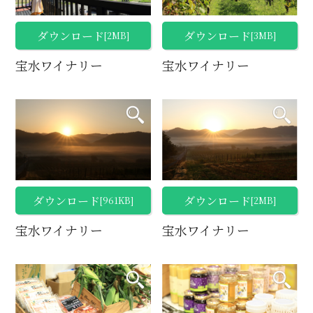
ダウンロード
ダウンロード
[2MB]
[3MB]
宝水ワイナリー
宝水ワイナリー
ダウンロード
ダウンロード
[961KB]
[2MB]
宝水ワイナリー
宝水ワイナリー