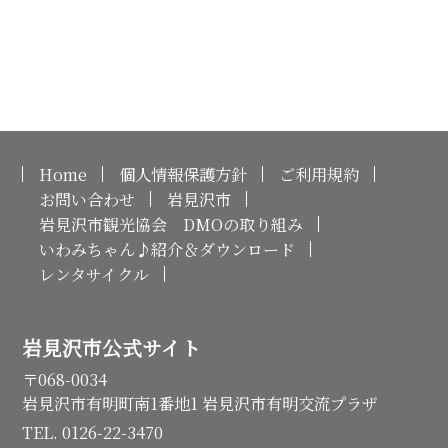
Home
個人情報保護方針
ご利用規約
お問い合わせ
岩見沢市
岩見沢市観光協会 DMOの取り組み
いわみちゃん♪紹介＆ダウンロード
レンタサイクル
岩見沢市公式サイト
〒068-0034
岩見沢市有明町南1番地1 岩見沢市有明交流プラザ
TEL. 0126-22-3470