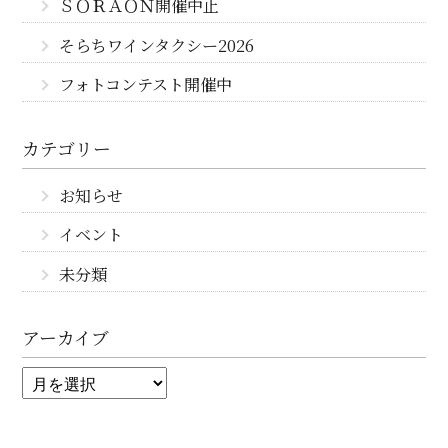
ＳＯＲＡＯＮ開催中止
そらちワインタクシー2026
フォトコンテスト開催中
カテゴリー
お知らせ
イベント
未分類
アーカイブ