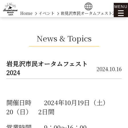
MENU
Home
イベント
岩見沢市民オータムフェスト2024
News & Topics
岩見沢市民オータムフェスト
2024.10.16
2024
開催日時 2024年10月19日（土）
20（日） 2日間
営業時間 9：00～16：00