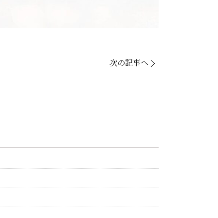
次の記事へ