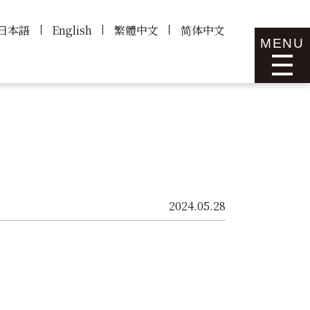
日本語
English
繁體中文
简体中文
MENU
2024.05.28