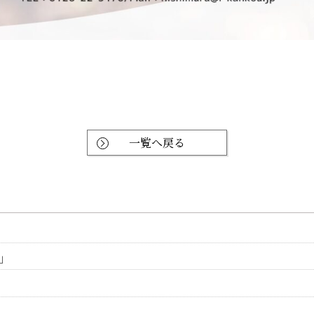
一覧へ戻る
」