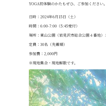
YOGA初体験のかたもぜひ、ご参加ください
日時：2024年6月15日（土）
時間：6:00-7:00（5:45受付）
場所：東山公園（岩見沢市総合公園４番地）
定員：30名（先着順）
参加費：2,000円
※現地集合・現地解散です。