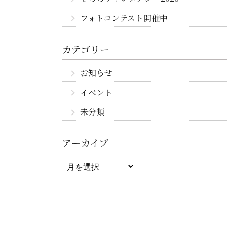
フォトコンテスト開催中
カテゴリー
お知らせ
イベント
未分類
アーカイブ