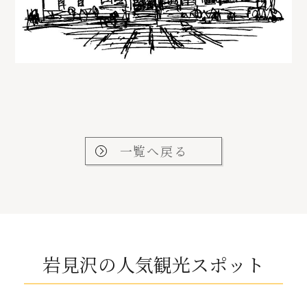
一覧へ戻る
岩見沢の人気観光スポット