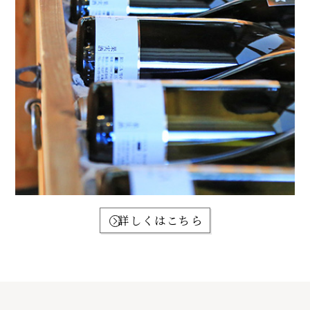
詳しくはこちら