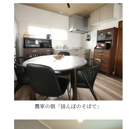
農家の宿「田んぼのそばで」