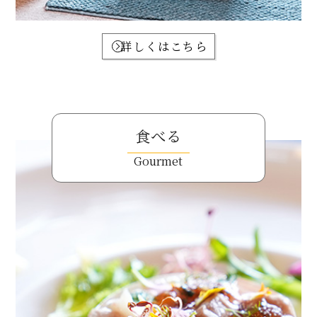
詳しくはこちら
食べる
Gourmet