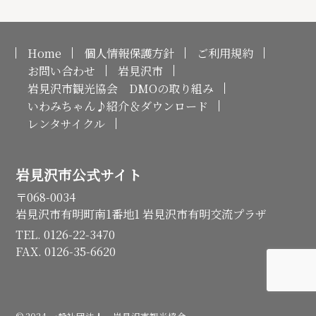
Home
個人情報保護方針
ご利用規約
お問い合わせ
岩見沢市
岩見沢市観光協会 DMOの取り組み
いわみちゃん♪紹介＆ダウンロード
レンタサイクル
岩見沢市公式サイト
〒068-0034
岩見沢市有明町南1番地1 岩見沢市有明交流プラザ
TEL. 0126-22-3470
FAX. 0126-35-6620