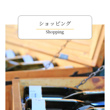
ショッピング
Shopping