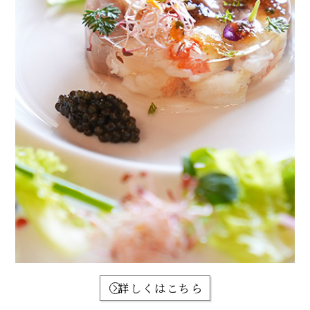
詳しくはこちら