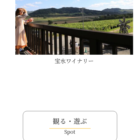
宝水ワイナリー
観る・遊ぶ
Spot