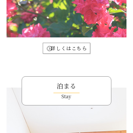
詳しくはこちら
泊まる
Stay