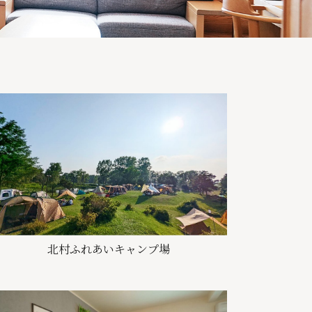
北村ふれあいキャンプ場