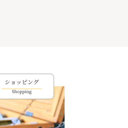
ショッピング
Shopping