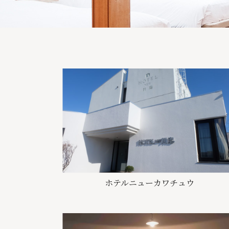
ホテルニューカワチュウ