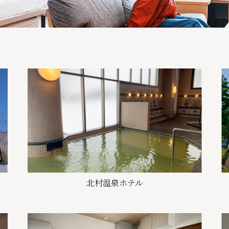
北村温泉ホテル