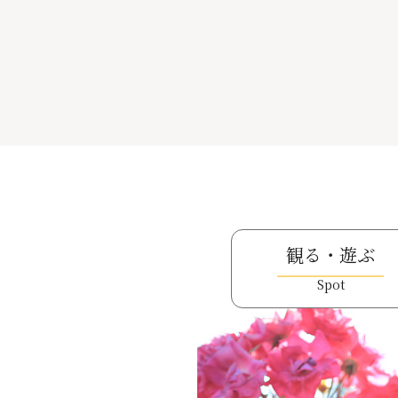
観る・遊ぶ
Spot