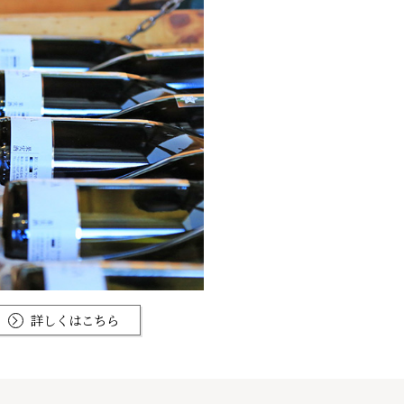
詳しくはこちら