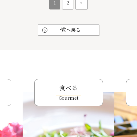
1
2
>
一覧へ戻る
食べる
Gourmet