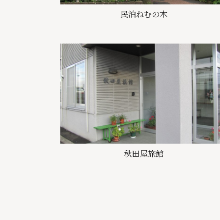
民泊ねむの木
秋田屋旅館