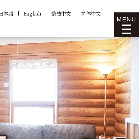
日本語
English
繁體中文
简体中文
MENU