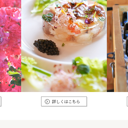
詳しくはこちら