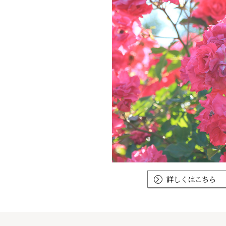
詳しくはこちら