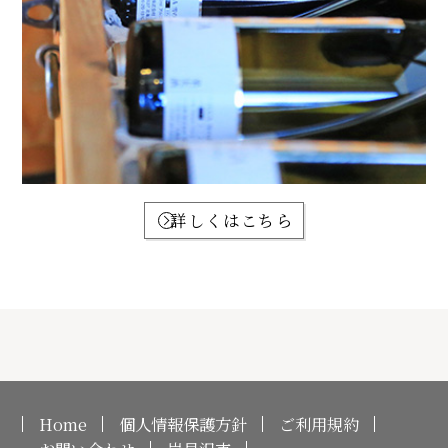
詳しくはこちら
Home
個人情報保護方針
ご利用規約