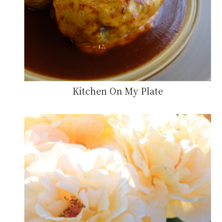
Kitchen On My Plate