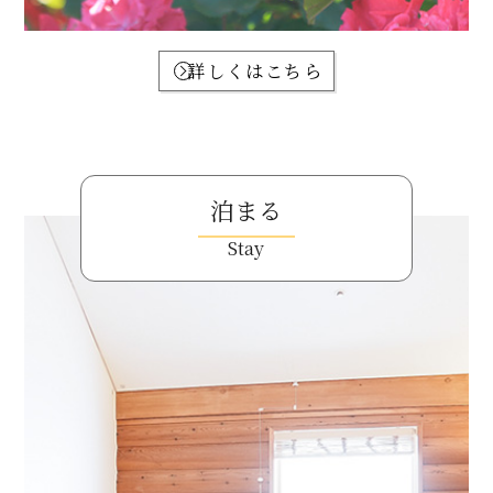
詳しくはこちら
泊まる
Stay