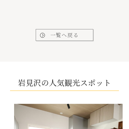
一覧へ戻る
岩見沢の人気観光スポット