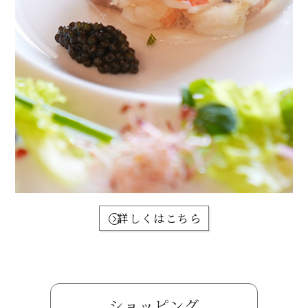
詳しくはこちら
ショッピング