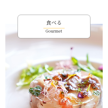
食べる
Gourmet