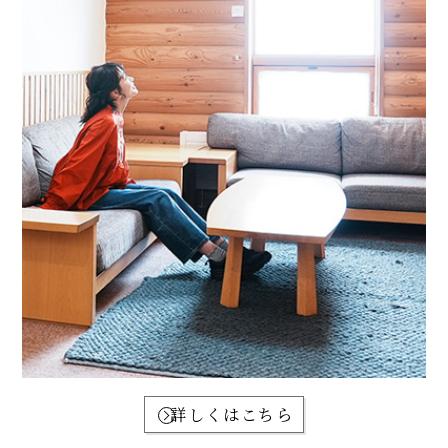
詳しくはこちら