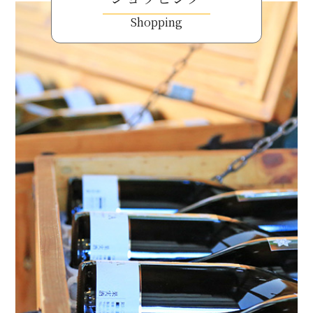
Shopping