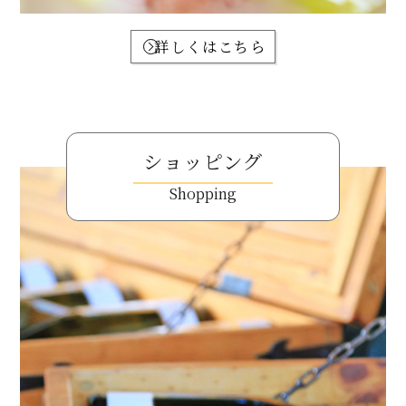
詳しくはこちら
ショッピング
Shopping