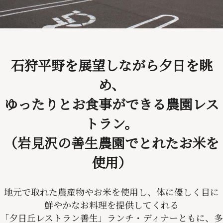
石狩平野を展望しながら夕日を眺
め、
ゆったりとお食事ができる農園レス
トラン。
（岩見沢の善生農園でとれたお米を
使用）
地元で取れた農産物やお米を使用し、体に優しく目に
鮮やかなお料理を提供してくれる
「夕日丘レストラン善生」ランチ・ディナーともに、多