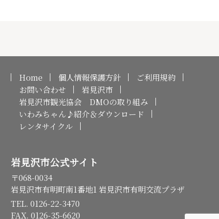
Home
個人情報保護方針
ご利用規約
お問い合わせ
岩見沢市
岩見沢市観光協会 DMOの取り組み
いわみちゃん♪紹介＆ダウンロード
レンタサイクル
岩見沢市公式サイト
〒068-0034
岩見沢市有明町南1番地1 岩見沢市有明交流プラザ
TEL. 0126-22-3470
FAX. 0126-35-6620