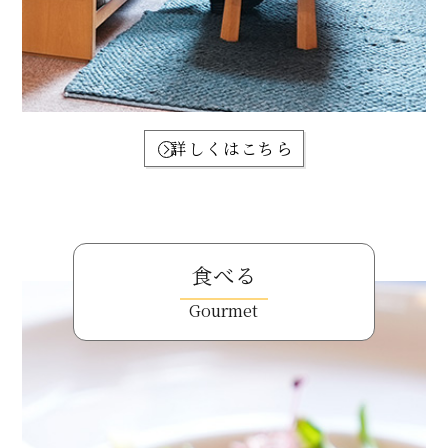
詳しくはこちら
食べる
Gourmet