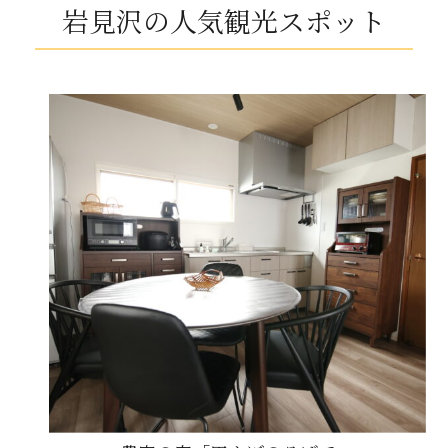
岩見沢の人気観光スポット