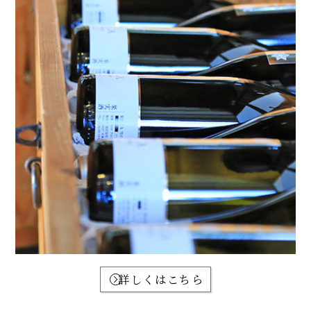
詳しくはこちら