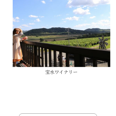
宝水ワイナリー