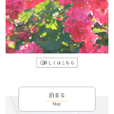
詳しくはこちら
泊まる
Stay