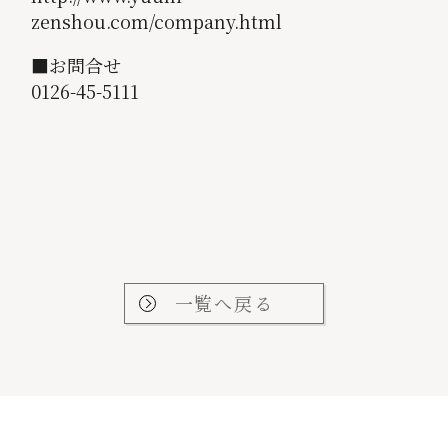
zenshou.com/company.html
■お問合せ
0126-45-5111
一覧へ戻る