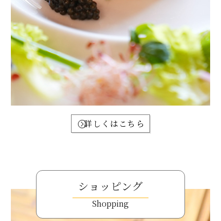
詳しくはこちら
ショッピング
Shopping