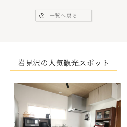
一覧へ戻る
岩見沢の人気観光スポット