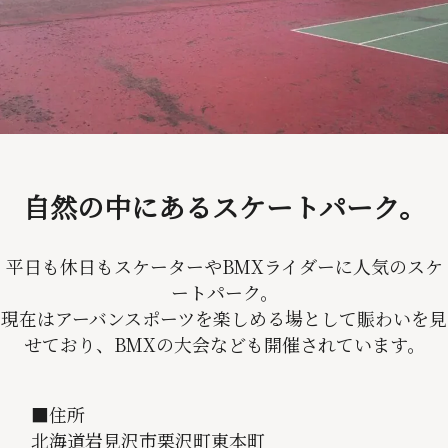
自然の中にあるスケートパーク。
平日も休日もスケーターやBMXライダーに人気のスケ
ートパーク。
現在はアーバンスポーツを楽しめる場として賑わいを見
せており、BMXの大会なども開催されています。
■住所
北海道岩見沢市栗沢町東本町