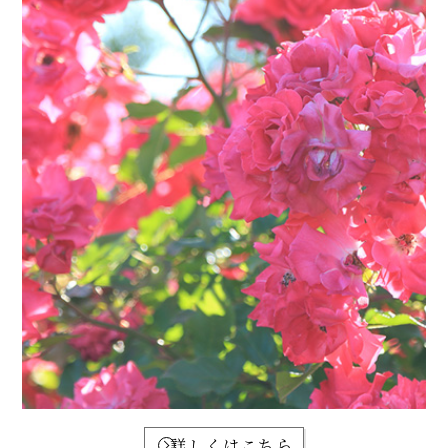
詳しくはこちら