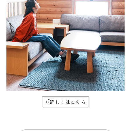
詳しくはこちら