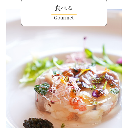
食べる
Gourmet