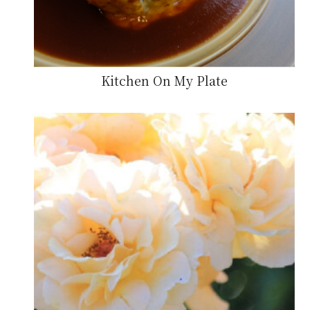
Kitchen On My Plate