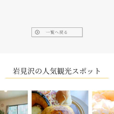
一覧へ戻る
岩見沢の人気観光スポット