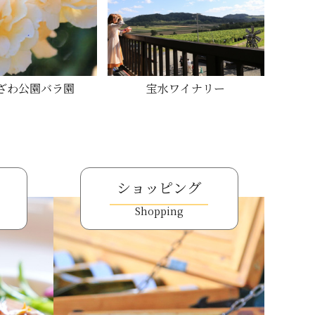
ざわ公園バラ園
宝水ワイナリー
ショッピング
Shopping