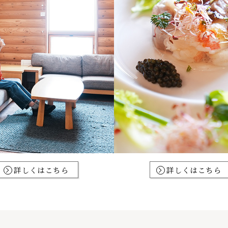
詳しくはこちら
詳しくはこちら