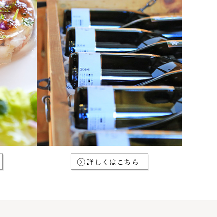
詳しくはこちら