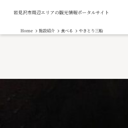
岩見沢市周辺エリアの観光情報ポータルサイト
Home
施設紹介
食べる
やきとり三船