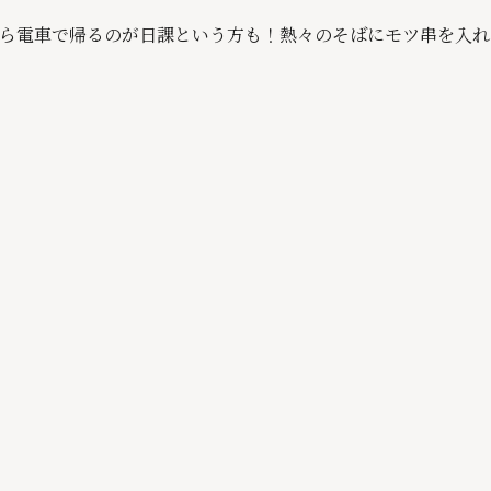
ら電車で帰るのが日課という方も！熱々のそばにモツ串を入れ