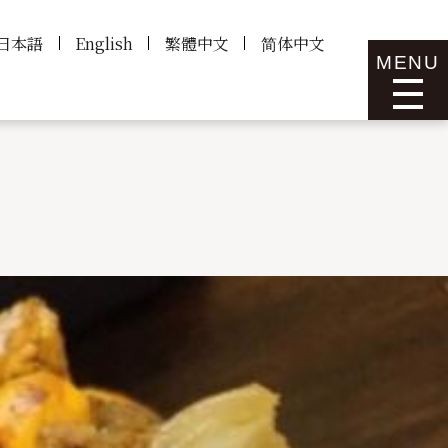
日本語
English
繁體中文
简体中文
MENU