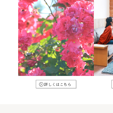
詳しくはこちら