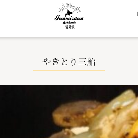
やきとり三船