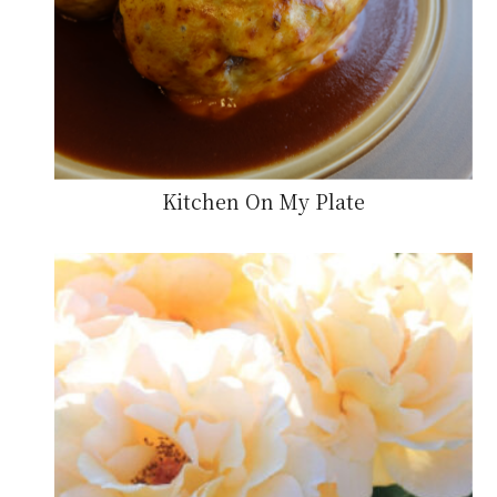
Kitchen On My Plate