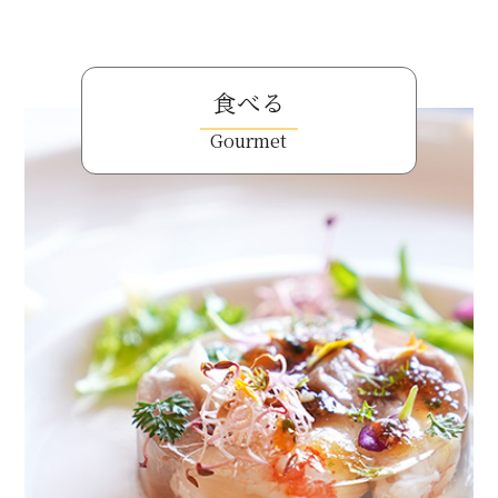
食べる
Gourmet