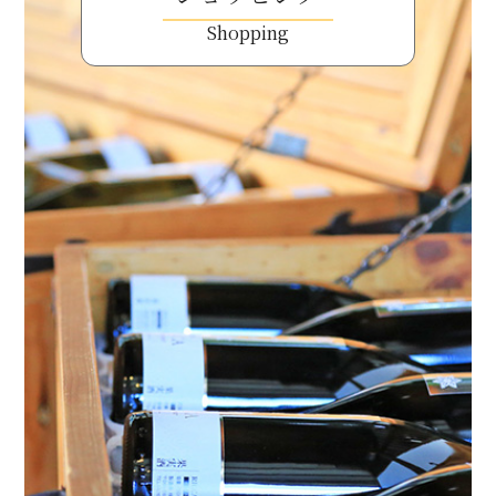
Shopping