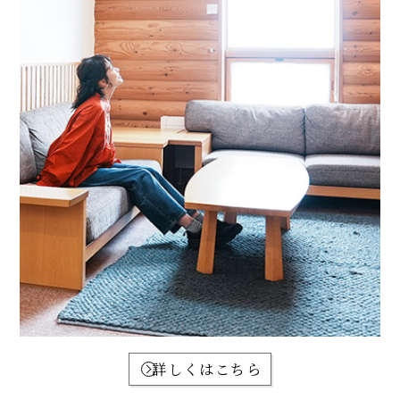
詳しくはこちら