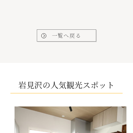
一覧へ戻る
岩見沢の人気観光スポット