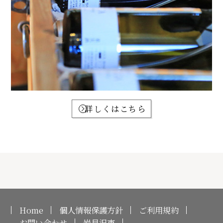
詳しくはこちら
Home
個人情報保護方針
ご利用規約
お問い合わせ
岩見沢市