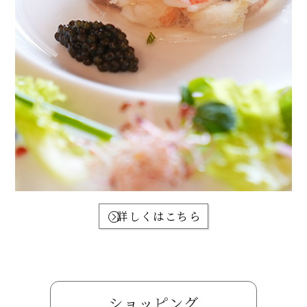
詳しくはこちら
ショッピング