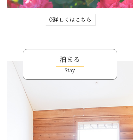
詳しくはこちら
泊まる
Stay