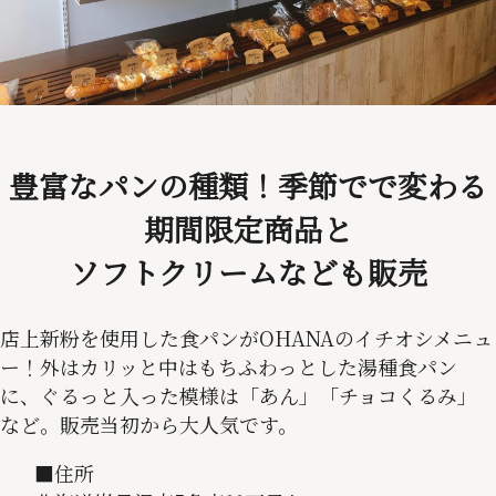
豊富なパンの種類！季節でで変わる
期間限定商品と
ソフトクリームなども販売
店上新粉を使用した食パンがOHANAのイチオシメニュ
ー！外はカリッと中はもちふわっとした湯種食パン
に、ぐるっと入った模様は「あん」「チョコくるみ」
など。販売当初から大人気です。
■住所