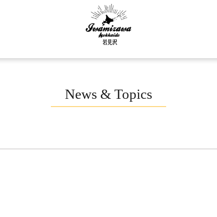
News & Topics