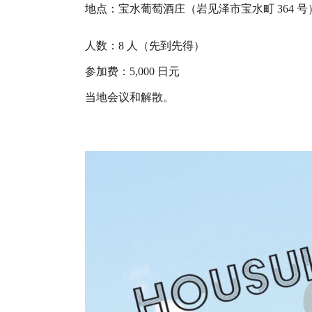
地点：宝水葡萄酒庄（岩见泽市宝水町 364 号
人数：8 人（先到先得）
参加费：5,000 日元
当地会议和解散。