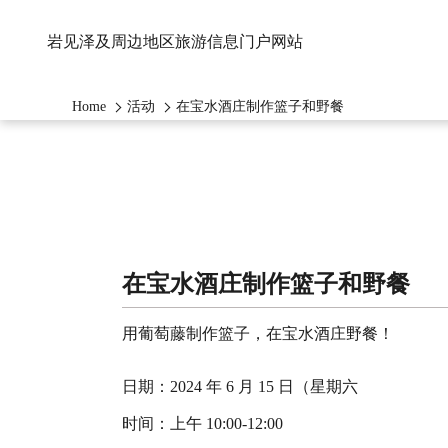
岩见泽及周边地区旅游信息门户网站
Home
活动
在宝水酒庄制作篮子和野餐
在宝水酒庄制作篮子和野餐
用葡萄藤制作篮子，在宝水酒庄野餐！
日期：2024 年 6 月 15 日（星期六
时间：上午 10:00-12:00