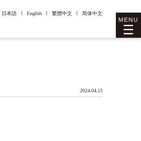
日本語
English
繁體中文
简体中文
MENU
2024.04.15