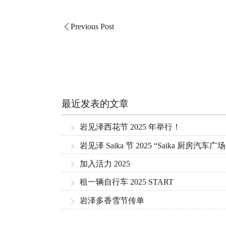
Previous Post
最近发表的文章
岩见泽西花节 2025 年举行！
岩见泽 Saika 节 2025 “Saika 厨房汽车
加入活力 2025
租一辆自行车 2025 START
岩泽多香雪节传单