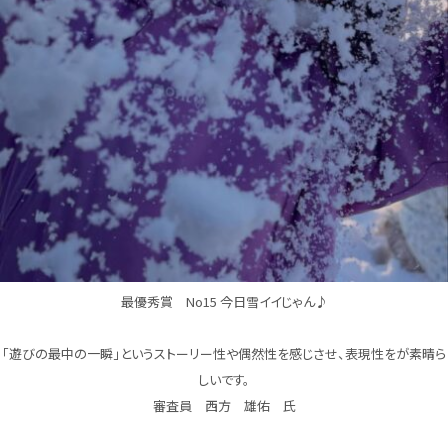
最優秀賞 No15 今日雪イイじゃん♪
「遊びの最中の一瞬」というストーリー性や偶然性を感じさせ、表現性をが素晴ら
しいです。
審査員 西方 雄佑 氏