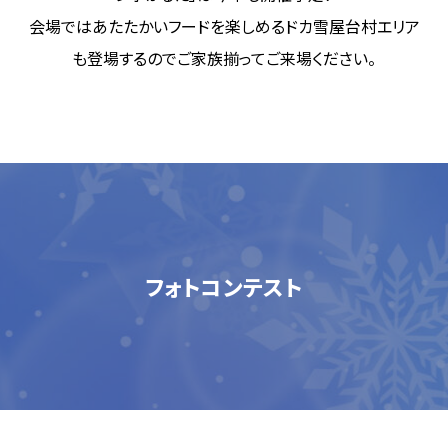
会場ではあたたかいフードを楽しめるドカ雪屋台村エリア
も登場するのでご家族揃ってご来場ください。
フォトコンテスト