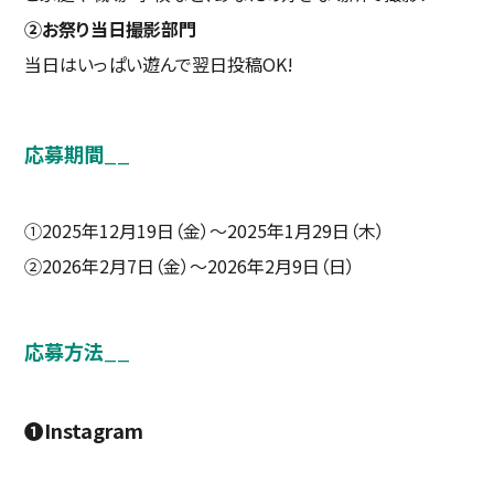
②お祭り当日撮影部門
当日はいっぱい遊んで翌日投稿OK!
応募期間
__
①2025年12月19日（金）～2025年1月29日（木）
②2026年2月7日（金）～2026年2月9日（日）
応募方法
__
❶Instagram