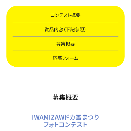
コンテスト概要
賞品内容（下記参照）
募集概要
応募フォーム
募集概要
IWAMIZAWドカ雪まつり
フォトコンテスト