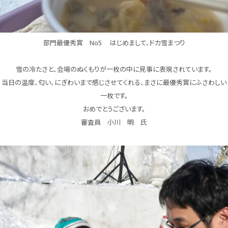
部門最優秀賞 No5 はじめまして、ドカ雪まつり
雪の冷たさと、会場のぬくもりが一枚の中に見事に表現されています。
当日の温度、匂い、にぎわいまで感じさせてくれる、まさに最優秀賞にふさわしい
一枚です。
おめでとうございます。
審査員 小川 明 氏