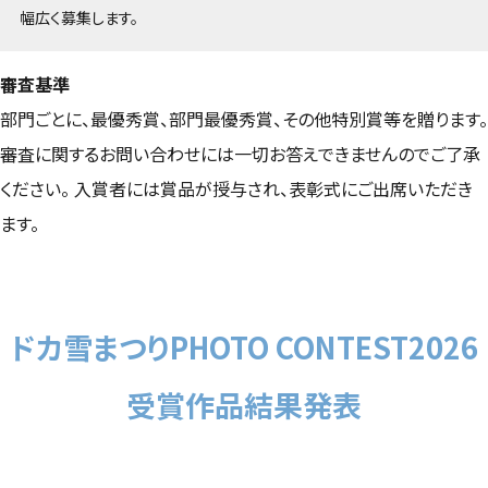
幅広く募集します。
審査基準
部門ごとに、最優秀賞、部門最優秀賞、その他特別賞等を贈ります。
審査に関するお問い合わせには一切お答えできませんのでご了承
ください。 入賞者には賞品が授与され、表彰式にご出席いただき
ます。
ドカ雪まつりPHOTO CONTEST2026
受賞作品結果発表