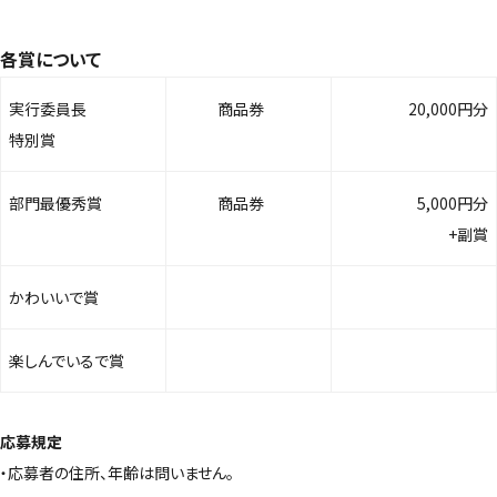
各賞について
実行委員長
商品券
20,000円分
特別賞
部門最優秀賞
商品券
5,000円分
+副賞
かわいいで賞
楽しんでいるで賞
応募規定
・応募者の住所、年齢は問いません。