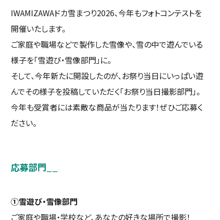
IWAMIZAWAドカ雪まつり2026、今年もフォトコンテストを
開催いたします。
ご家庭や職場などで製作した雪像や、雪の中で遊んでいる
様子を「雪遊び・雪像部門」に。
そして、今年新たに開設したのが、お祭り当日にいっぱい遊
んでその様子を投稿していただく「お祭り当日撮影部門」。
今年も受賞者には素敵な商品が当たります！ぜひご応募く
ださい。
応募部門
__
①雪遊び・雪像部門
ご家庭や職場・学校など、あなたの好きな場所で撮影！