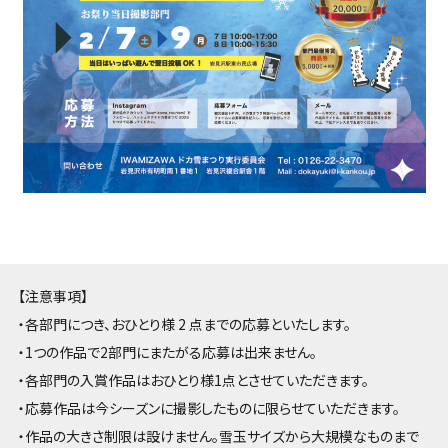
【注意事項】
・各部門につき、おひとり様 2 点までの応募といたします。
・1つの作品で2部門にまたがる応募は出来ません。
・各部門の入賞作品はおひとり様1点とさせていただきます。
・応募作品は今シーズンに撮影したものに限らせていただきます。
・作品の大きさ制限は設けません。雪玉サイズから大規模なものまで