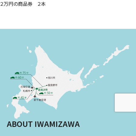
２万円の商品券 ２本
ABOUT IWAMIZAWA