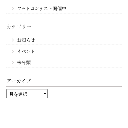
フォトコンテスト開催中
カテゴリー
お知らせ
イベント
未分類
アーカイブ