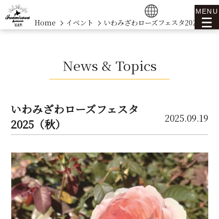
MENU
Home
イベント
いわみざわローズフェスタ2025（秋
News & Topics
いわみざわローズフェスタ
2025.09.19
2025（秋）