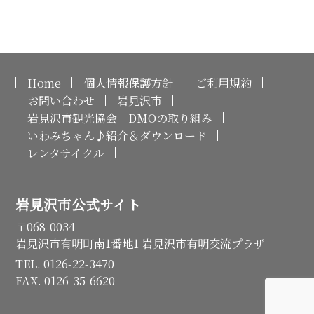
Home
個人情報保護方針
ご利用規約
お問い合わせ
岩見沢市
岩見沢市観光協会 DMOの取り組み
いわみちゃん♪紹介＆ダウンロード
レンタサイクル
岩見沢市公式サイト
〒068-0034
岩見沢市有明町南1番地1 岩見沢市有明交流プラザ
TEL. 0126-22-3470
FAX. 0126-35-6620