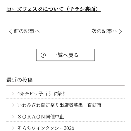
ローズフェスタについて（チラシ裏面）
前の記事へ
次の記事へ
一覧へ戻る
最近の投稿
4条チビッ子百うす祭り
いわみざわ百餅祭り出店者募集「百餅市」
ＳＯＲＡＯＮ開催中止
そらちワインタクシー2026