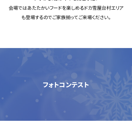
会場ではあたたかいフードを楽しめるドカ雪屋台村エリア
も登場するのでご家族揃ってご来場ください。
フォトコンテスト