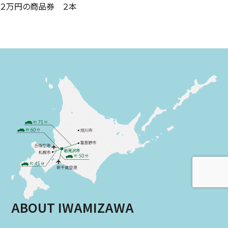
２万円の商品券 ２本
ABOUT IWAMIZAWA