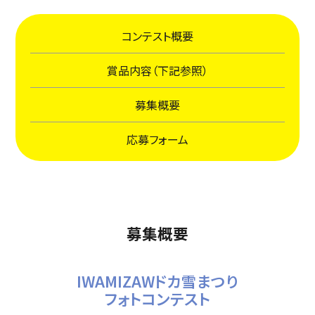
コンテスト概要
賞品内容（下記参照）
募集概要
応募フォーム
募集概要
IWAMIZAWドカ雪まつり
フォトコンテスト