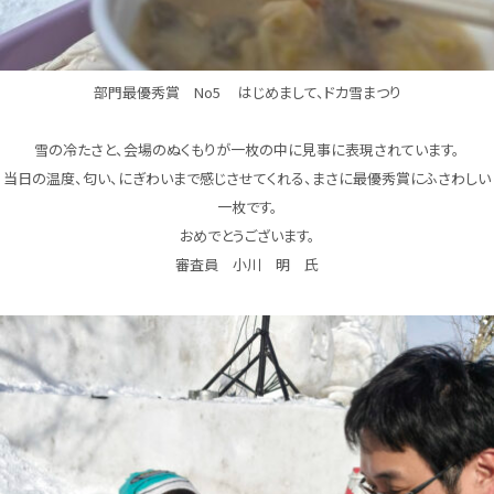
部門最優秀賞 No5 はじめまして、ドカ雪まつり
雪の冷たさと、会場のぬくもりが一枚の中に見事に表現されています。
当日の温度、匂い、にぎわいまで感じさせてくれる、まさに最優秀賞にふさわしい
一枚です。
おめでとうございます。
審査員 小川 明 氏