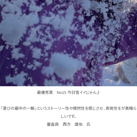
最優秀賞 No15 今日雪イイじゃん♪
「遊びの最中の一瞬」というストーリー性や偶然性を感じさせ、表現性をが素晴ら
しいです。
審査員 西方 雄佑 氏