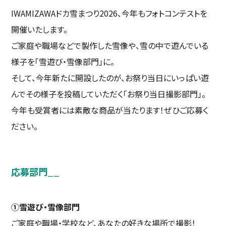
IWAMIZAWAドカ雪まつり2026、今年もフォトコンテストを
開催いたします。
ご家庭や職場などで製作した雪像や、雪の中で遊んでいる
様子を「雪遊び・雪像部門」に。
そして、今年新たに開設したのが、お祭り当日にいっぱい遊
んでその様子を投稿していただく「お祭り当日撮影部門」。
今年も受賞者には素敵な商品が当たります！ぜひご応募く
ださい。
応募部門
__
①雪遊び・雪像部門
ご家庭や職場・学校など、あなたの好きな場所で撮影！