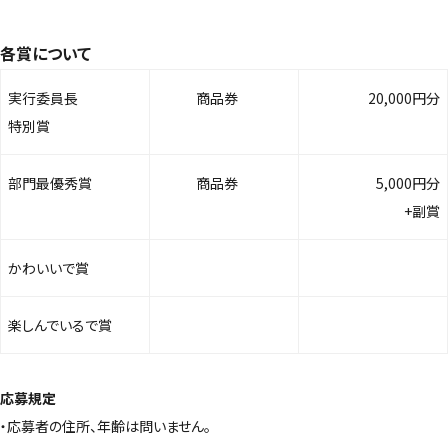
各賞について
実行委員長
商品券
20,000円分
特別賞
部門最優秀賞
商品券
5,000円分
+副賞
かわいいで賞
楽しんでいるで賞
応募規定
・応募者の住所、年齢は問いません。