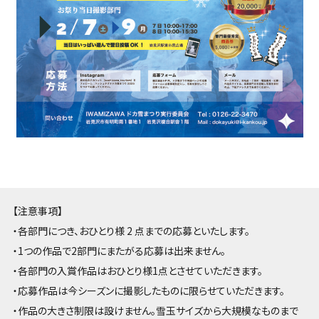
【注意事項】
・各部門につき、おひとり様 2 点までの応募といたします。
・1つの作品で2部門にまたがる応募は出来ません。
・各部門の入賞作品はおひとり様1点とさせていただきます。
・応募作品は今シーズンに撮影したものに限らせていただきます。
・作品の大きさ制限は設けません。雪玉サイズから大規模なものまで