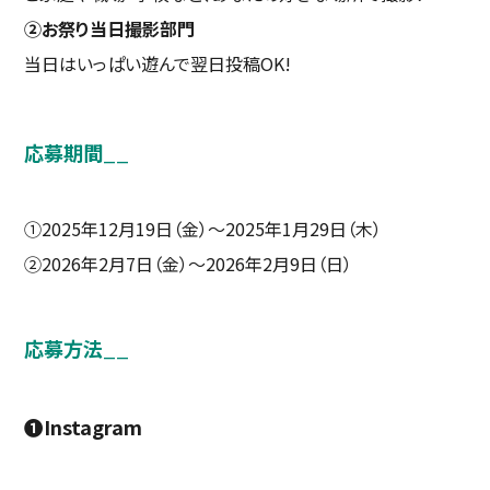
②お祭り当日撮影部門
当日はいっぱい遊んで翌日投稿OK!
応募期間
__
①2025年12月19日（金）～2025年1月29日（木）
②2026年2月7日（金）～2026年2月9日（日）
応募方法
__
❶Instagram