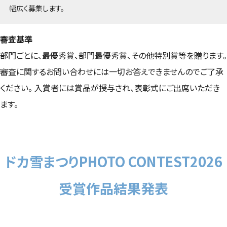
幅広く募集します。
審査基準
部門ごとに、最優秀賞、部門最優秀賞、その他特別賞等を贈ります。
審査に関するお問い合わせには一切お答えできませんのでご了承
ください。 入賞者には賞品が授与され、表彰式にご出席いただき
ます。
ドカ雪まつりPHOTO CONTEST2026
受賞作品結果発表