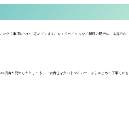
ていただく事項について定めています。レンタサイクルをご利用の場合は、本規約の
かの損害が発生したとしても、一切責任を負いませんので、あらかじめご了承くださ