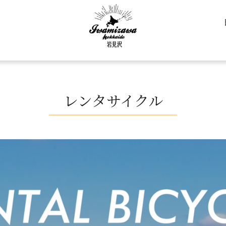
レンタサイクル