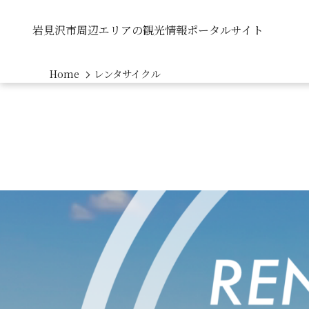
岩見沢市周辺エリアの観光情報ポータルサイト
Home
レンタサイクル