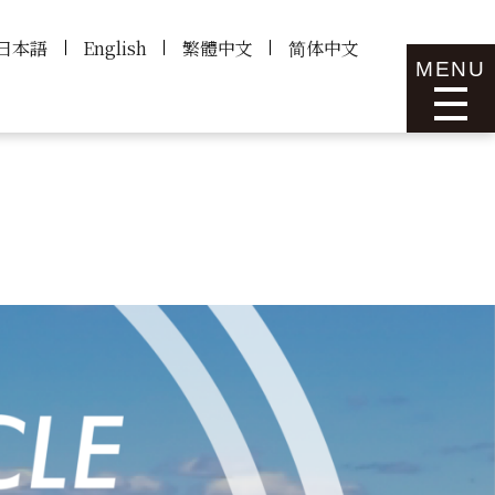
日本語
English
繁體中文
简体中文
MENU