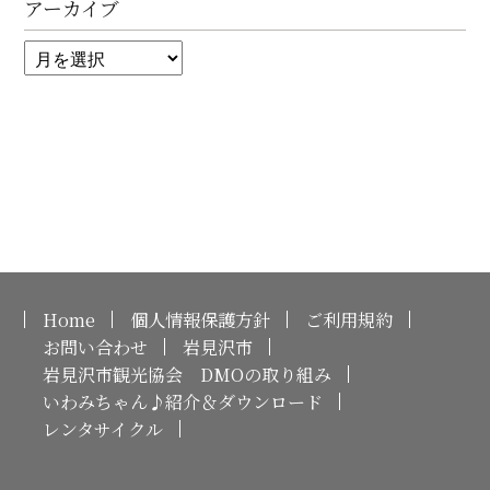
アーカイブ
Home
個人情報保護方針
ご利用規約
お問い合わせ
岩見沢市
岩見沢市観光協会 DMOの取り組み
いわみちゃん♪紹介＆ダウンロード
レンタサイクル