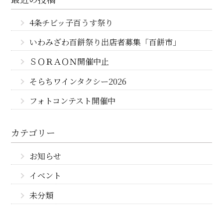
4条チビッ子百うす祭り
いわみざわ百餅祭り出店者募集「百餅市」
ＳＯＲＡＯＮ開催中止
そらちワインタクシー2026
フォトコンテスト開催中
カテゴリー
お知らせ
イベント
未分類