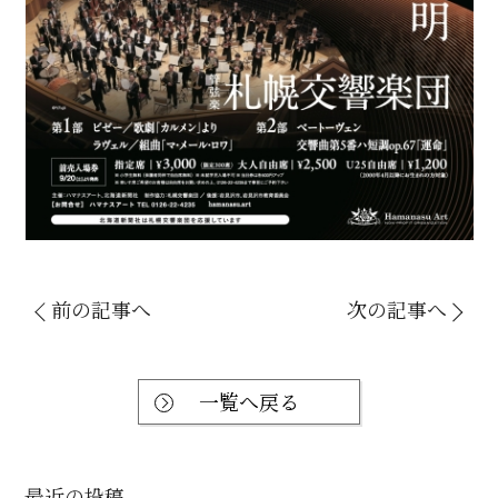
前の記事へ
次の記事へ
一覧へ戻る
最近の投稿