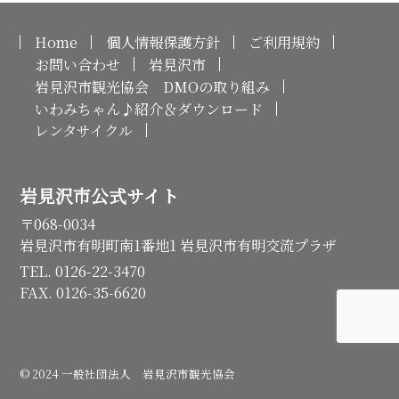
Home
個人情報保護方針
ご利用規約
お問い合わせ
岩見沢市
岩見沢市観光協会 DMOの取り組み
いわみちゃん♪紹介＆ダウンロード
レンタサイクル
岩見沢市公式サイト
〒068-0034
岩見沢市有明町南1番地1 岩見沢市有明交流プラザ
TEL. 0126-22-3470
FAX. 0126-35-6620
© 2024 一般社団法人 岩見沢市観光協会