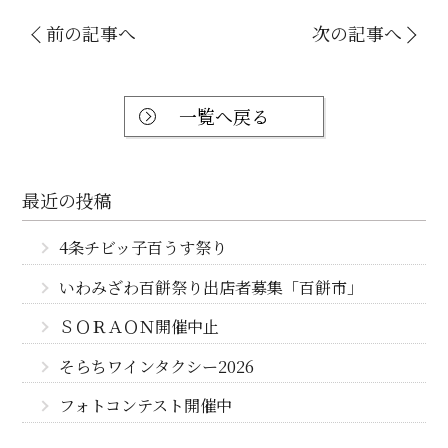
前の記事へ
次の記事へ
一覧へ戻る
最近の投稿
4条チビッ子百うす祭り
いわみざわ百餅祭り出店者募集「百餅市」
ＳＯＲＡＯＮ開催中止
そらちワインタクシー2026
フォトコンテスト開催中