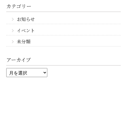
カテゴリー
お知らせ
イベント
未分類
アーカイブ