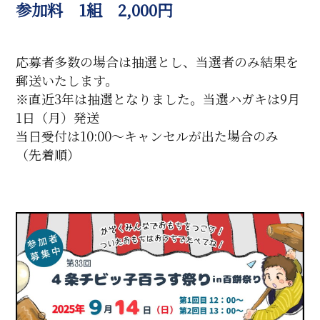
参加料 1組 2,000円
応募者多数の場合は抽選とし、当選者のみ結果を
郵送いたします。
※直近3年は抽選となりました。当選ハガキは9月
1日（月）発送
当日受付は10:00〜キャンセルが出た場合のみ
（先着順）