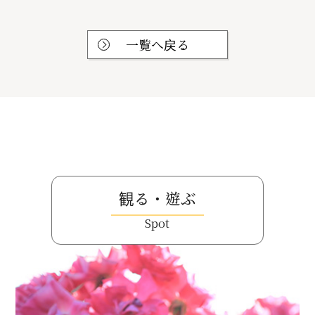
一覧へ戻る
観る・遊ぶ
Spot