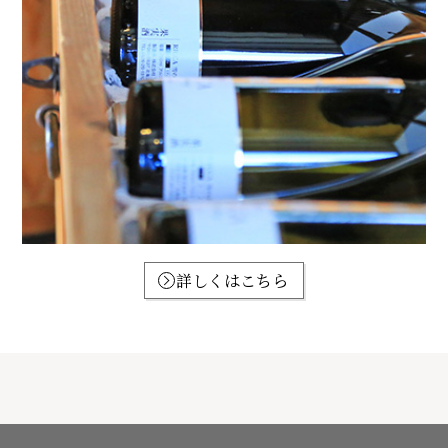
詳しくはこちら