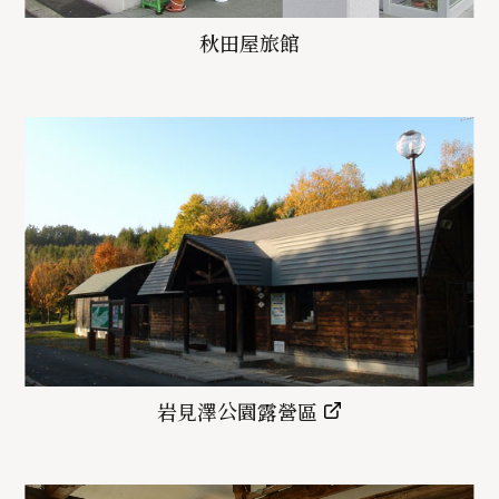
秋田屋旅館
岩見澤公園露營區