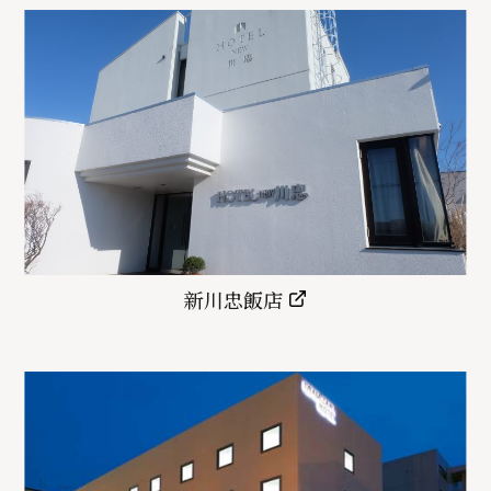
新川忠飯店