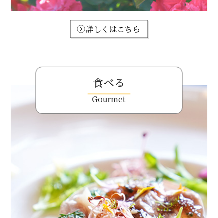
詳しくはこちら
食べる
Gourmet