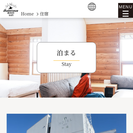
MENU
Home
住宿
泊まる
Stay