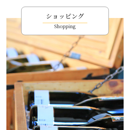
ショッピング
Shopping