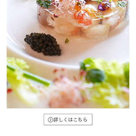
詳しくはこちら