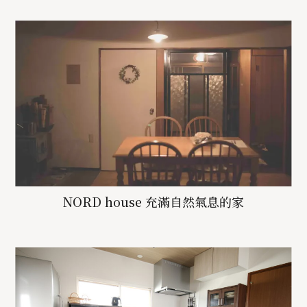
NORD house 充滿自然氣息的家