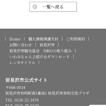
一覧へ戻る
Home
個人情報保護方針
ご利用規約
お問い合わせ
岩見沢市
岩見沢市観光協会 DMOの取り組み
いわみちゃん♪紹介＆ダウンロード
レンタサイクル
岩見沢市公式サイト
〒068-0034
岩見沢市有明町南1番地1 岩見沢市有明交流プラザ
TEL. 0126-22-3470
FAX. 0126-35-6620