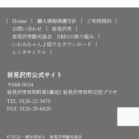
Home
個人情報保護方針
ご利用規約
お問い合わせ
岩見沢市
岩見沢市観光協会 DMOの取り組み
いわみちゃん♪紹介＆ダウンロード
レンタサイクル
岩見沢市公式サイト
〒068-0034
岩見沢市有明町南1番地1 岩見沢市有明交流プラザ
TEL. 0126-22-3470
FAX. 0126-35-6620
© 2024 一般社団法人 岩見沢市観光協会