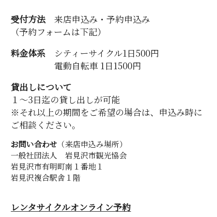
受付方法
来店申込み・予約申込み
（予約フォームは下記）
料金体系
シティーサイクル1日500円
電動自転車 1日1500円
貸出しについて
１〜3日迄の貸し出しが可能
※それ以上の期間をご希望の場合は、申込み時に
ご相談ください。
お問い合わせ
（来店申込み場所）
一般社団法人 岩見沢市観光協会
岩見沢市有明町南１番地１
岩見沢複合駅舎１階
レンタサイクルオンライン予約