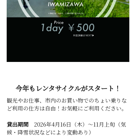
今年もレンタサイクルがスタート！
観光やお仕事、市内のお買い物でのちょい乗りな
ど利用の仕方は自由！お気軽にご利用ください。
貸出期間
2026年4月16日（木）〜11月上旬（気
候・降雪状況などにより変動あり）