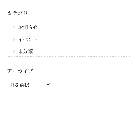
カテゴリー
お知らせ
イベント
未分類
アーカイブ