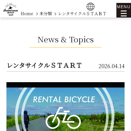
MENU
Home
未分類
レンタサイクルＳＴＡＲＴ
News & Topics
レンタサイクルＳＴＡＲＴ
2026.04.14