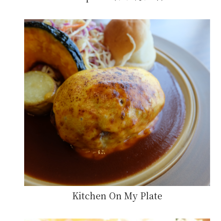
Kitchen On My Plate