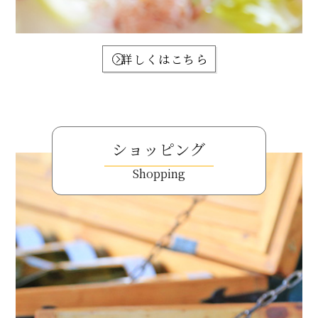
詳しくはこちら
ショッピング
Shopping