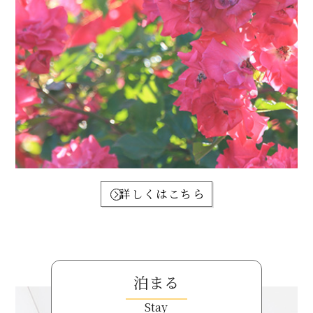
詳しくはこちら
泊まる
Stay