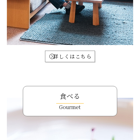
詳しくはこちら
食べる
Gourmet