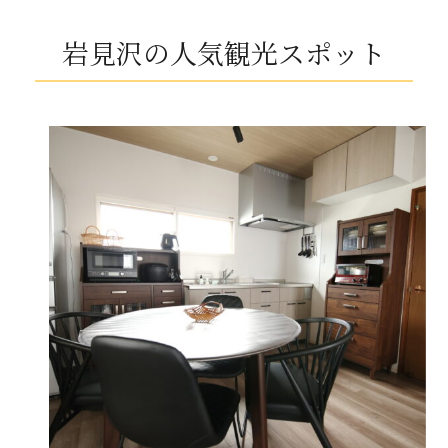
岩見沢の人気観光スポット