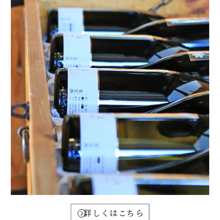
詳しくはこちら