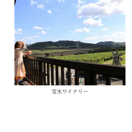
宝水ワイナリー