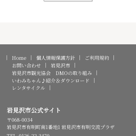
Home
個人情報保護方針
ご利用規約
お問い合わせ
岩見沢市
岩見沢市観光協会 DMOの取り組み
いわみちゃん♪紹介＆ダウンロード
レンタサイクル
岩見沢市公式サイト
〒068-0034
岩見沢市有明町南1番地1 岩見沢市有明交流プラザ
TEL. 0126-22-3470