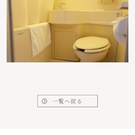
一覧へ戻る