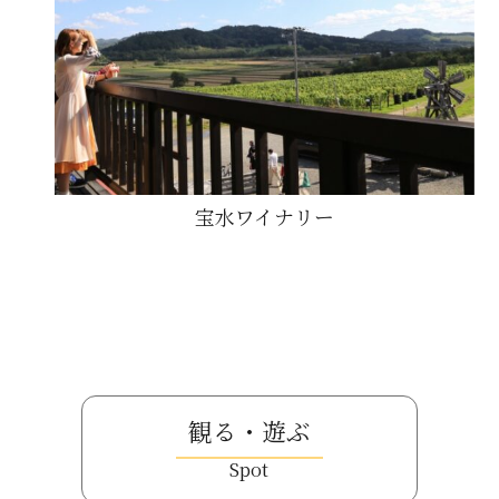
宝水ワイナリー
観る・遊ぶ
Spot