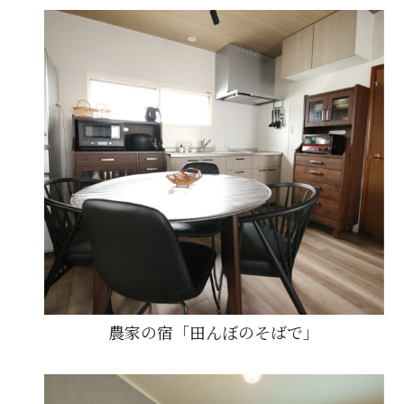
農家の宿「田んぼのそばで」