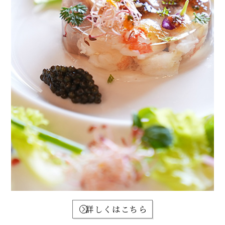
詳しくはこちら