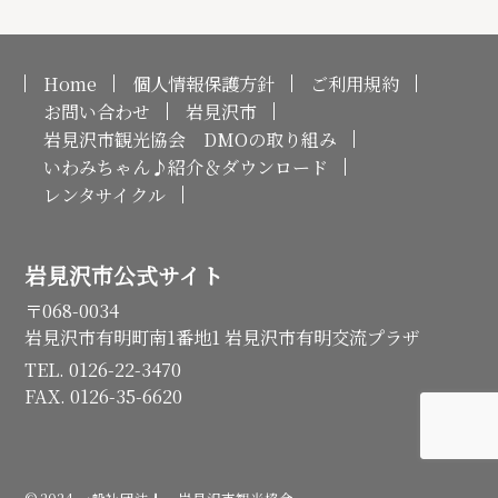
Home
個人情報保護方針
ご利用規約
お問い合わせ
岩見沢市
岩見沢市観光協会 DMOの取り組み
いわみちゃん♪紹介＆ダウンロード
レンタサイクル
岩見沢市公式サイト
〒068-0034
岩見沢市有明町南1番地1 岩見沢市有明交流プラザ
TEL. 0126-22-3470
FAX. 0126-35-6620