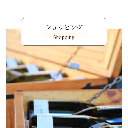
ショッピング
Shopping