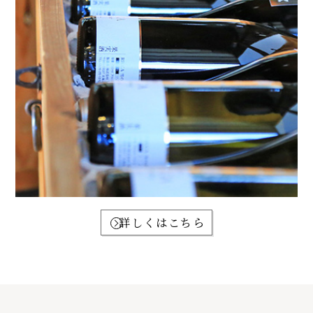
詳しくはこちら