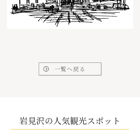
一覧へ戻る
岩見沢の人気観光スポット