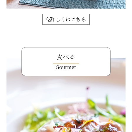
詳しくはこちら
食べる
Gourmet