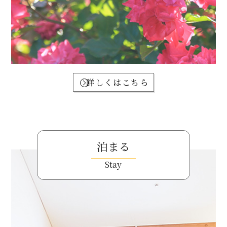
詳しくはこちら
泊まる
Stay