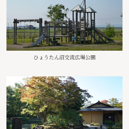
ひょうたん沼交流広場公園