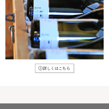
詳しくはこちら