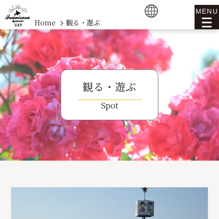
MENU
Home
観る・遊ぶ
観る・遊ぶ
Spot