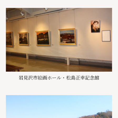
岩見沢市絵画ホール・松島正幸記念館