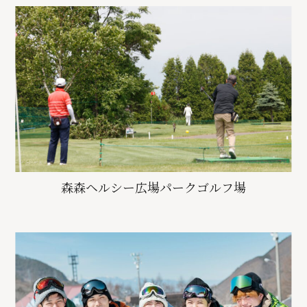
森森ヘルシー広場パークゴルフ場