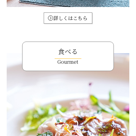
詳しくはこちら
食べる
Gourmet