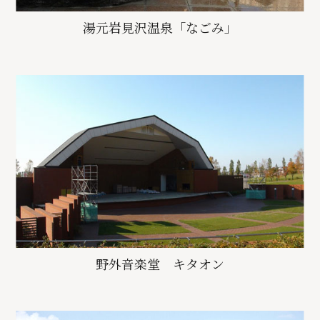
湯元岩見沢温泉「なごみ」
野外音楽堂 キタオン