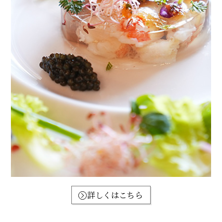
詳しくはこちら