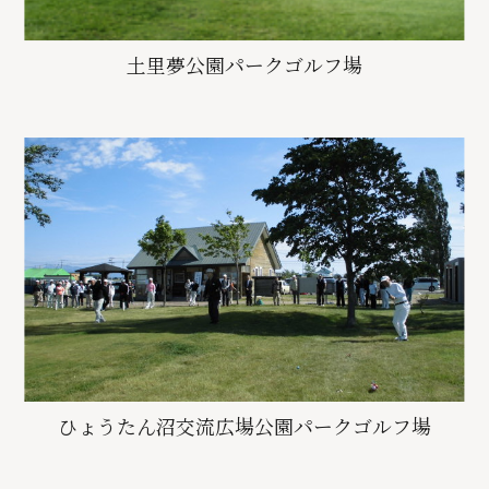
土里夢公園パークゴルフ場
ひょうたん沼交流広場公園パークゴルフ場