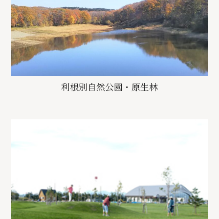
利根別自然公園・原生林