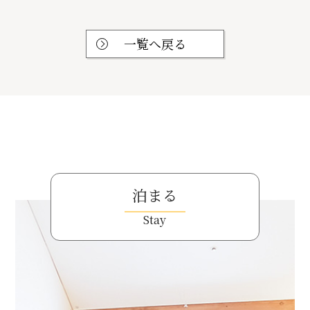
一覧へ戻る
泊まる
Stay