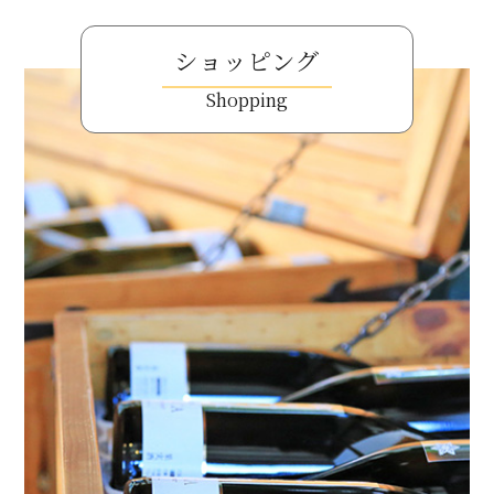
ショッピング
Shopping