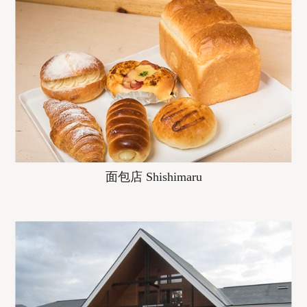
面包店 Shishimaru