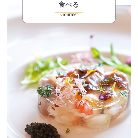
食べる
Gourmet