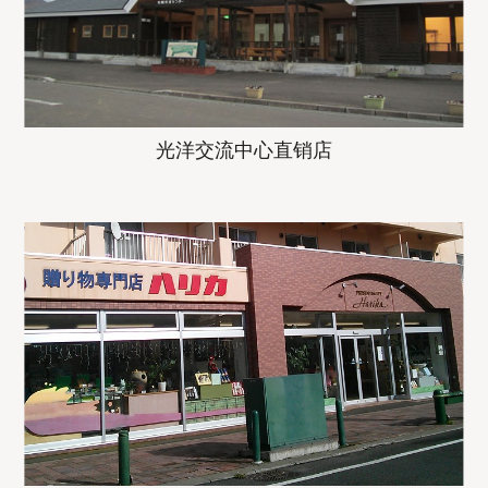
光洋交流中心直销店