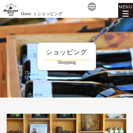
MENU
Home
ショッピング
ショッピング
Shopping