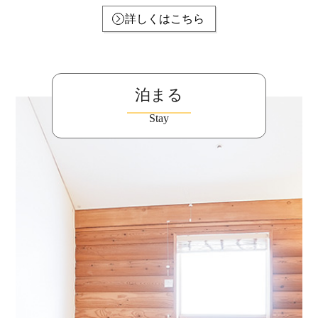
詳しくはこちら
泊まる
Stay