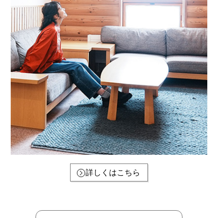
詳しくはこちら