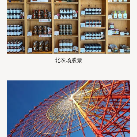
北农场股票