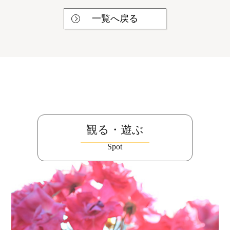
一覧へ戻る
観る・遊ぶ
Spot