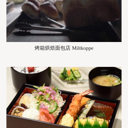
烤箱烘焙面包店 Miltkoppe